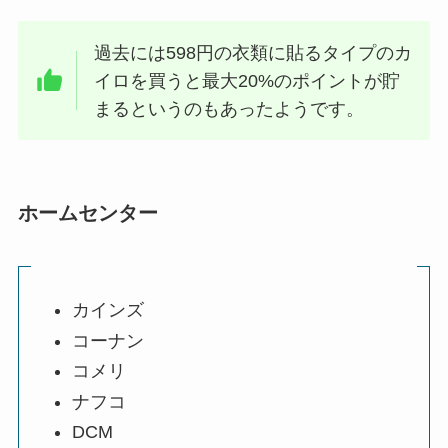
過去には598円の衣類に貼るタイプのカ
イロを買うと最大20%のポイントが貯
まるというのもあったようです。
ホームセンター
カインズ
コーナン
コメリ
ナフコ
DCM