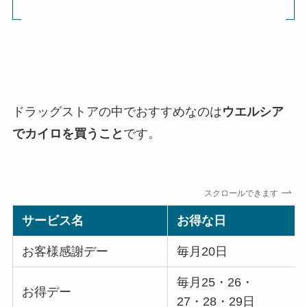
ドラッグストアの中でおすすめなのは
ウエルシア
でカイロを買うこと
です。
スクロールできます
サービス名
お得な日
お客様感謝デー
毎月20日
毎月25・26・
お得デー
27・28・29日