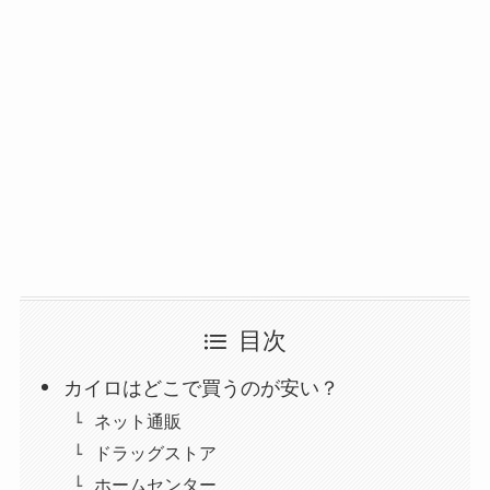
目次
カイロはどこで買うのが安い？
ネット通販
ドラッグストア
ホームセンター