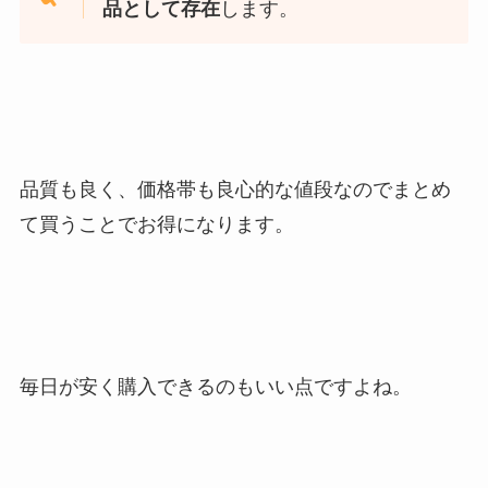
品として存在
します。
品質も良く、価格帯も良心的な値段なのでまとめ
て買うことでお得になります。
毎日が安く購入できるのもいい点ですよね。