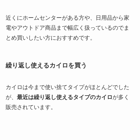
近くにホームセンターがある方や、日用品から家
電やアウトドア商品まで幅広く扱っているのでま
とめ買いしたい方におすすめです。
繰り返し使えるカイロを買う
カイロは今まで使い捨てタイプがほとんどでした
が、
最近は繰り返し使えるタイプのカイロ
が多く
販売されています。