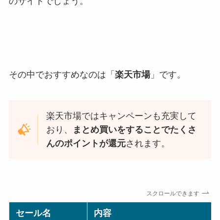
のサイトでしょう。
その中でおすすめなのは「
楽天市場
」です。
楽天市場ではキャンペーンも充実して
おり、
まとめ買いをすることでたくさ
んのポイントが還元
されます。
スクロールできます
セール名
内容