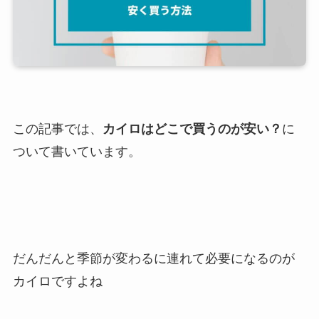
この記事では、
カイロはどこで買うのが安い？
に
ついて書いています。
だんだんと季節が変わるに連れて必要になるのが
カイロですよね