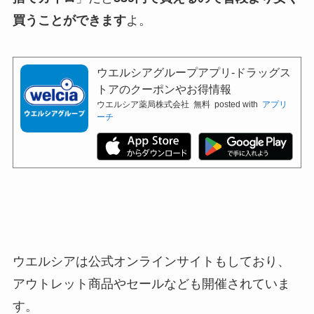
買うことができます
よ。
ウエルシアグループアプリ-ドラッグス
トアのクーポンやお得情報
ウエルシア薬局株式会社
無料
posted with
アプリ
ーチ
ウエルシアは公式オンラインサイトもしており、
アウトレット商品やセールなども開催されていま
す。