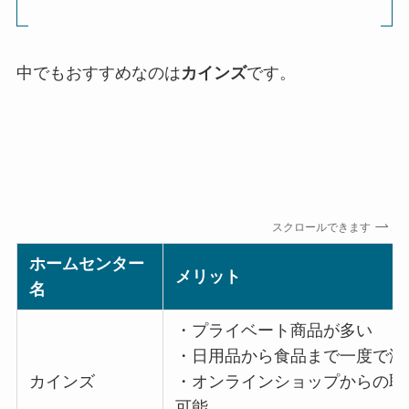
中でもおすすめなのは
カインズ
です。
スクロールできます
ホームセンター
メリット
名
・プライベート商品が多い
・日用品から食品まで一度で済
カインズ
・オンラインショップからの取
可能