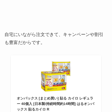
自宅にいながら注文できて、キャンペーンや割引
も豊富だからです。
オンパックス [まとめ買い] 貼る カイロ レギュラ
ー 40個入 [日本製/持続時間約14時間] はるオンパ
ックス 貼るカイロ R