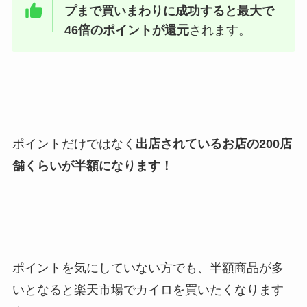
プまで買いまわりに成功すると最大で
46倍のポイントが還元
されます。
ポイントだけではなく
出店されているお店の200店
舗くらいが半額になります！
ポイントを気にしていない方でも、半額商品が多
いとなると楽天市場でカイロを買いたくなります