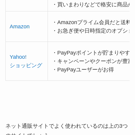
・買いまわりなどで格安に商品が
・Amazonプライム会員だと送料
Amazon
・お急ぎ便や日時指定のオプショ
・PayPayポイントが貯まりやす
Yahoo!
・キャンペーンやクーポンが豊富
ショッピング
・PayPayユーザーがお得
ネット通販サイトでよく使われているのは上の3つ