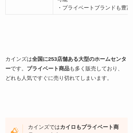
・プライベートブランドも豊富
カインズは
全国に253店舗ある大型のホームセンタ
ー
です。
プライベート商品
も多く販売しており、
どれも人気ですぐに売り切れてしまいます。
カインズでは
カイロもプライベート商