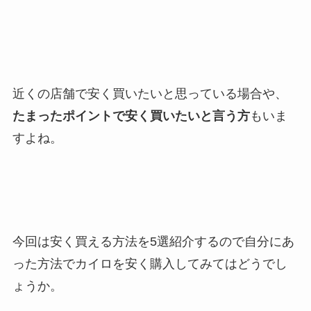
近くの店舗で安く買いたいと思っている場合や、
たまったポイントで安く買いたいと言う方
もいま
すよね。
今回は安く買える方法を5選紹介するので自分にあ
った方法でカイロを安く購入してみてはどうでし
ょうか。