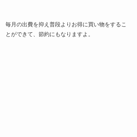
毎月の出費を抑え普段よりお得に買い物をするこ
とができて、節約にもなりますよ。