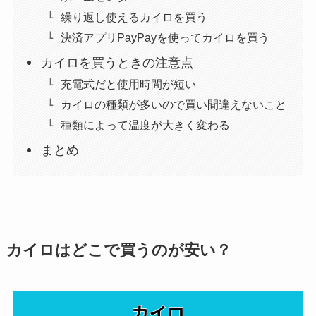
繰り返し使えるカイロを買う
決済アプリPayPayを使ってカイロを買う
カイロを買うときの注意点
充電式だと使用時間が短い
カイロの種類が多いので買い間違えないこと
種類によって温度が大きく変わる
まとめ
カイロはどこで買うのが安い？