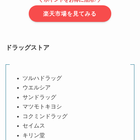
楽天市場を見てみる
ドラッグストア
ツルハドラッグ
ウエルシア
サンドラッグ
マツモトキヨシ
コクミンドラッグ
セイムス
キリン堂