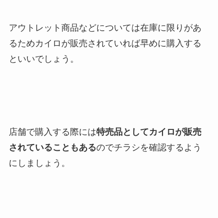
アウトレット商品などについては在庫に限りがあ
るためカイロが販売されていれば早めに購入する
といいでしょう。
店舗で購入する際には
特売品としてカイロが販売
されていることもある
のでチラシを確認するよう
にしましょう。