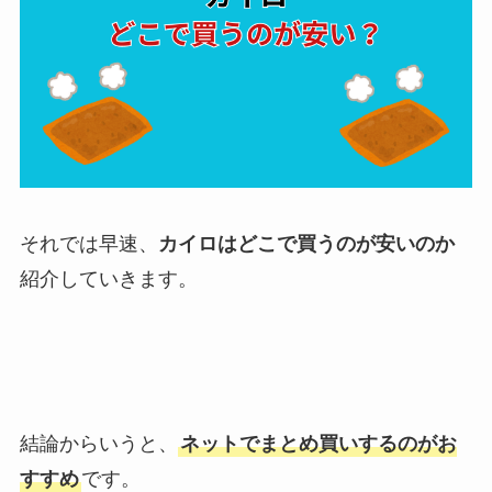
それでは早速、
カイロはどこで買うのが安いのか
紹介していきます。
結論からいうと、
ネットでまとめ買いするのがお
すすめ
です。