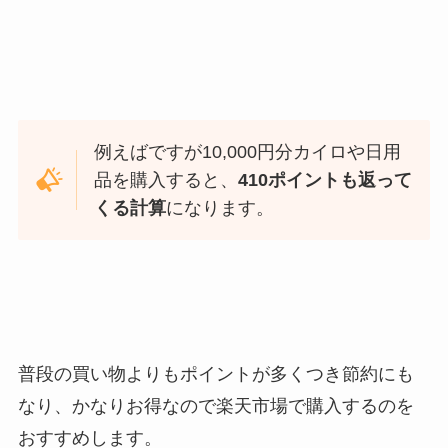
例えばですが10,000円分カイロや日用
品を購入すると、
410ポイントも返って
くる計算
になります。
普段の買い物よりもポイントが多くつき節約にも
なり、かなりお得なので楽天市場で購入するのを
おすすめします。