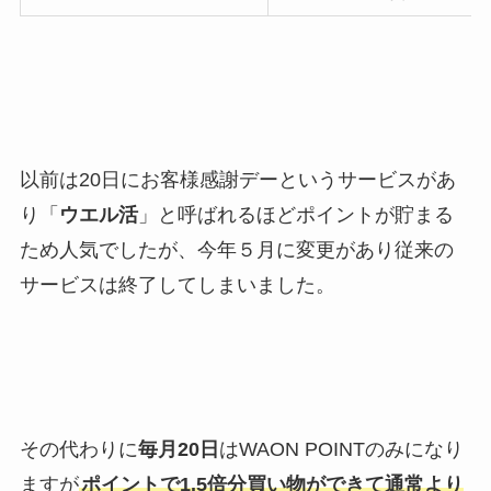
以前は20日にお客様感謝デーというサービスがあ
り「
ウエル活
」と呼ばれるほどポイントが貯まる
ため人気でしたが、今年５月に変更があり従来の
サービスは終了してしまいました。
その代わりに
毎月20日
はWAON POINTのみになり
ますが
ポイントで1.5倍分買い物ができて通常より