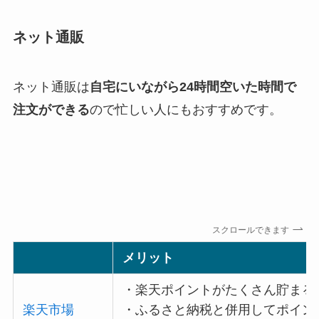
ネット通販
ネット通販は
自宅にいながら24時間空いた時間で
注文ができる
ので忙しい人にもおすすめです。
スクロールできます
メリット
・楽天ポイントがたくさん貯まる
楽天市場
・ふるさと納税と併用してポイン