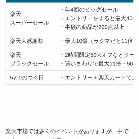
・年4回のビッグセール
楽天
・エントリーをすると最大46
スーパーセール
・半額の商品が200点以上
楽天大感謝祭
・最大10倍（ラクマだと11倍）
楽天
・2時間限定50%オフなどクー
ブラックセール
・買いまわりで最大11倍・50
5と0のつく日
・エントリー＋楽天カードで支
楽天市場では多くのイベントがありますが、中で