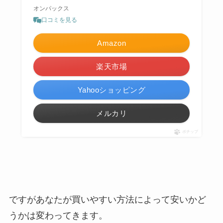
オンパックス
口コミを見る
Amazon
楽天市場
Yahooショッピング
メルカリ
ポチップ
ですがあなたが買いやすい方法によって安いかど
うかは変わってきます。