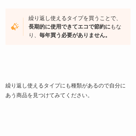
繰り返し使えるタイプを買うことで、
長期的に使用できてエコで節約に
もな
り、
毎年買う必要がありません。
繰り返し使えるタイプにも種類があるので自分に
あう商品を見つけてみてください。