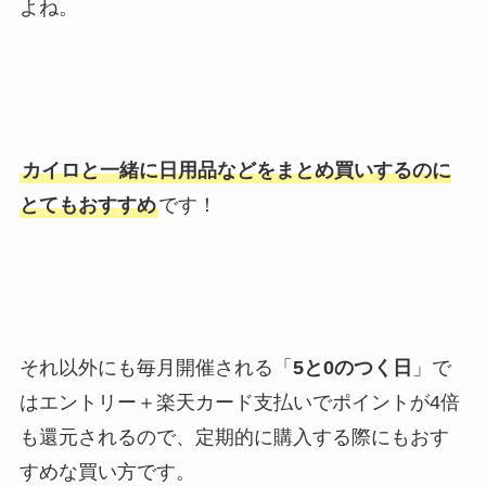
よね。
カイロと一緒に日用品などをまとめ買いするのに
とてもおすすめ
です！
それ以外にも毎月開催される「
5と0のつく日
」で
はエントリー＋楽天カード支払いでポイントが4倍
も還元されるので、定期的に購入する際にもおす
すめな買い方です。