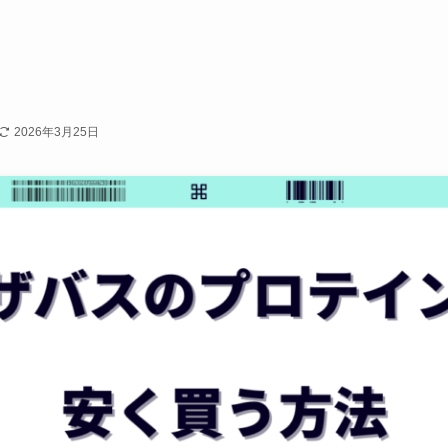
2026年3月25日