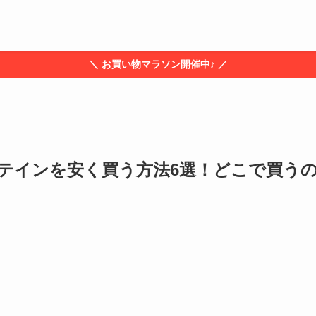
＼ お買い物マラソン開催中♪ ／
テインを安く買う方法6選！どこで買う