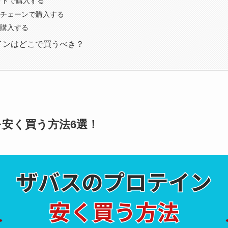
ケットで購入する
チェーンで購入する
購入する
インはどこで買うべき？
安く買う方法6選！