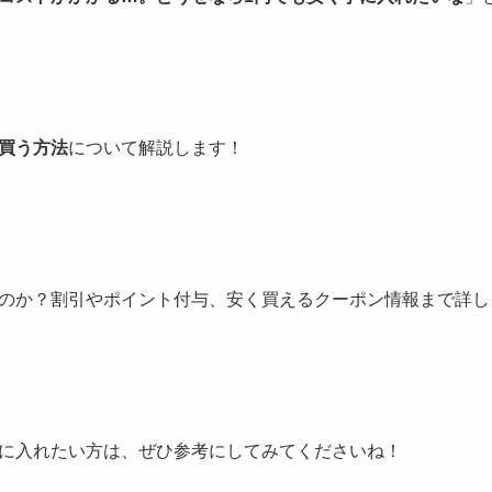
買う方法
について解説します！
のか？割引やポイント付与、安く買えるクーポン情報まで詳し
に入れたい方は、ぜひ参考にしてみてくださいね！