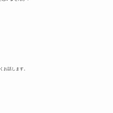
くお話します。