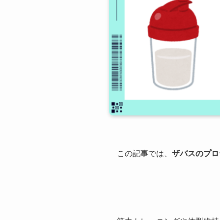
この記事では、
ザバスのプロ