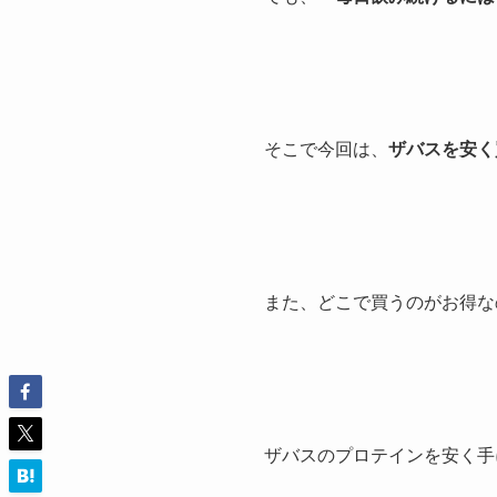
そこで今回は、
ザバスを安く
また、どこで買うのがお得な
ザバスのプロテインを安く手