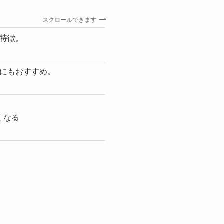
スクロールできます
特徴。
にもおすすめ。
くなる