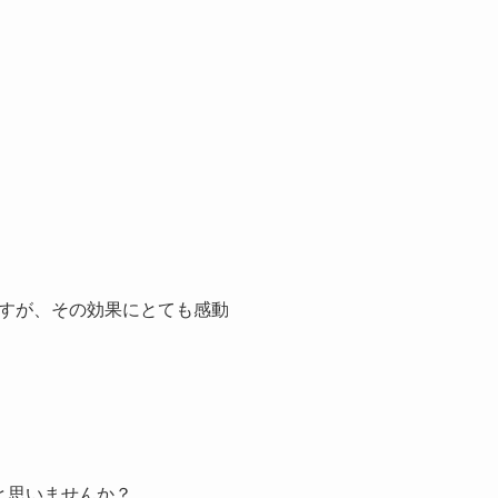
すが、その効果にとても感動
と思いませんか？