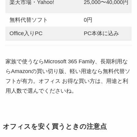
楽天市場・Yahoo!
25,000〜40,000円
無料代替ソフト
0円
Office入りPC
PC本体に込み
家族で使うならMicrosoft 365 Family、長期利用な
らAmazonの買い切り版、軽い用途なら無料代替ソ
フトが有力。オフィス お得な買い方は、用途と利
用人数で選んでくださいね。
オフィスを安く買うときの注意点