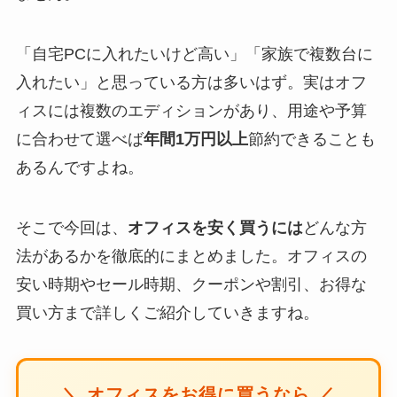
「自宅PCに入れたいけど高い」「家族で複数台に
入れたい」と思っている方は多いはず。実はオフ
ィスには複数のエディションがあり、用途や予算
に合わせて選べば
年間1万円以上
節約できることも
あるんですよね。
そこで今回は、
オフィスを安く買うには
どんな方
法があるかを徹底的にまとめました。オフィスの
安い時期やセール時期、クーポンや割引、お得な
買い方まで詳しくご紹介していきますね。
＼ オフィスをお得に買うなら ／