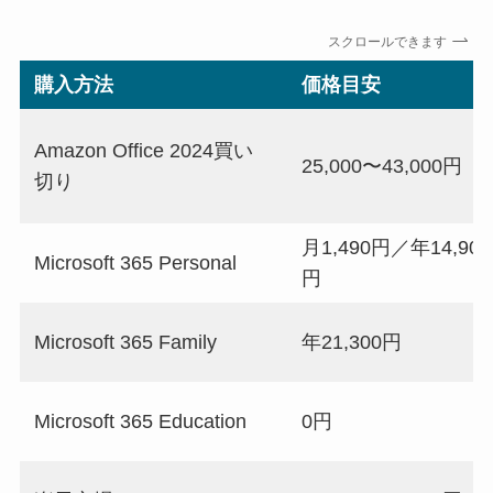
スクロールできます
購入方法
価格目安
Amazon Office 2024買い
25,000〜43,000円
切り
月1,490円／年14,900
Microsoft 365 Personal
円
Microsoft 365 Family
年21,300円
Microsoft 365 Education
0円