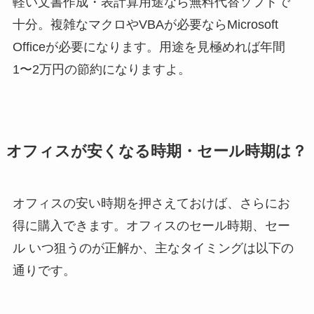
軽い文書作成・表計算用途なら無料代替ソフトで
十分。複雑なマクロやVBAが必要ならMicrosoft
Officeが必要になります。用途を見極めれば年間
1〜2万円の節約になりますよ。
オフィスが安くなる時期・セール時期は？
オフィスの安い時期を押さえておけば、さらにお
得に購入できます。オフィスのセール時期、セー
ル いつ狙うのが正解か、主なタイミングは以下の
通りです。