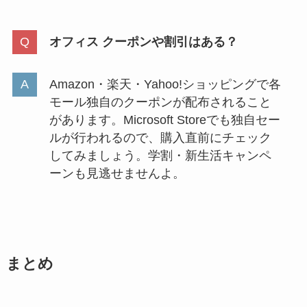
オフィス クーポンや割引はある？
Amazon・楽天・Yahoo!ショッピングで各
モール独自のクーポンが配布されること
があります。Microsoft Storeでも独自セー
ルが行われるので、購入直前にチェック
してみましょう。学割・新生活キャンペ
ーンも見逃せませんよ。
まとめ