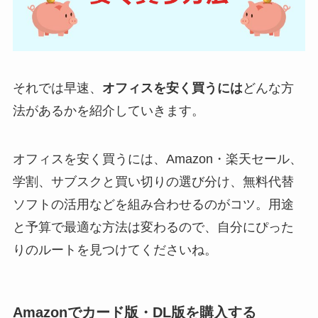
それでは早速、
オフィスを安く買うには
どんな方
法があるかを紹介していきます。
オフィスを安く買うには、Amazon・楽天セール、
学割、サブスクと買い切りの選び分け、無料代替
ソフトの活用などを組み合わせるのがコツ。用途
と予算で最適な方法は変わるので、自分にぴった
りのルートを見つけてくださいね。
Amazonでカード版・DL版を購入する