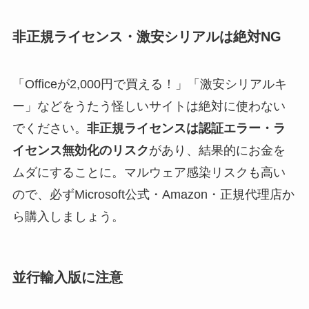
非正規ライセンス・激安シリアルは絶対NG
「Officeが2,000円で買える！」「激安シリアルキ
ー」などをうたう怪しいサイトは絶対に使わない
でください。
非正規ライセンスは認証エラー・ラ
イセンス無効化のリスク
があり、結果的にお金を
ムダにすることに。マルウェア感染リスクも高い
ので、必ずMicrosoft公式・Amazon・正規代理店か
ら購入しましょう。
並行輸入版に注意