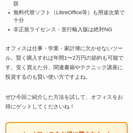
肢
無料代替ソフト（LibreOffice等）も用途次第で
十分
非正規ライセンス・並行輸入版は絶対NG
オフィスは仕事・学業・家計簿に欠かせないツー
ル。賢く購入すれば年間1〜2万円の節約も可能で
す。安く買えた分、関連書籍やテクニック講座に
投資するのも賢い使い方ですよね。
ぜひ今回ご紹介した方法を試して、オフィスをお
得にゲットしてくださいね！