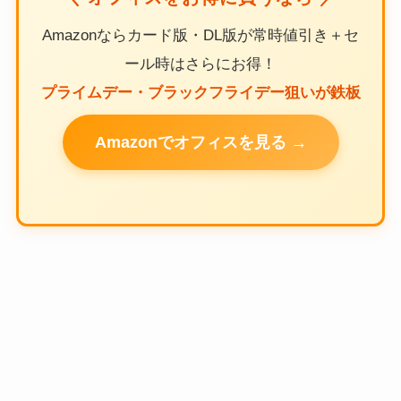
Amazonならカード版・DL版が常時値引き＋セ
ール時はさらにお得！
プライムデー・ブラックフライデー狙いが鉄板
Amazonでオフィスを見る →