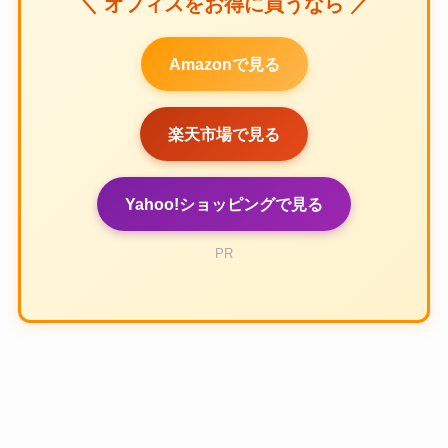
＼ オフィスをお得に買うなら ／
Amazonで見る
楽天市場で見る
Yahoo!ショッピングで見る
PR