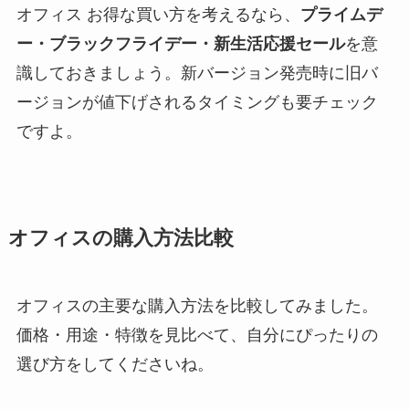
オフィス お得な買い方を考えるなら、
プライムデ
ー・ブラックフライデー・新生活応援セール
を意
識しておきましょう。新バージョン発売時に旧バ
ージョンが値下げされるタイミングも要チェック
ですよ。
オフィスの購入方法比較
オフィスの主要な購入方法を比較してみました。
価格・用途・特徴を見比べて、自分にぴったりの
選び方をしてくださいね。