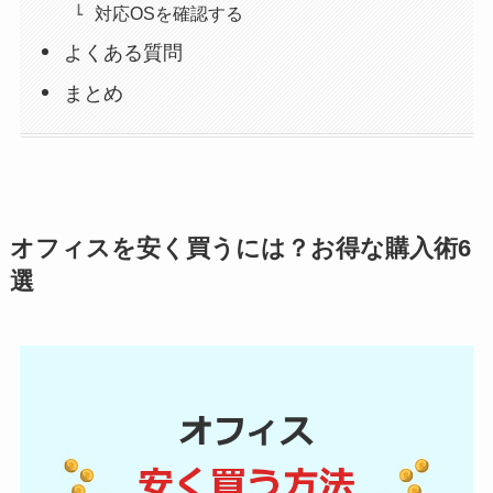
対応OSを確認する
よくある質問
まとめ
オフィスを安く買うには？お得な購入術6
選