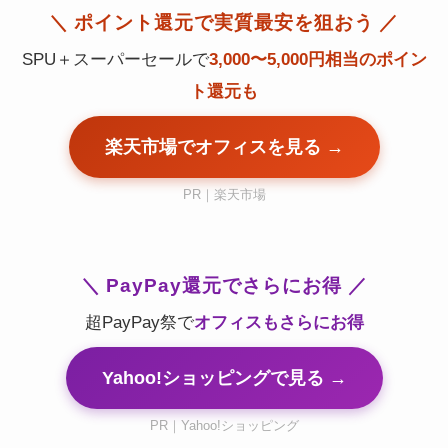
＼ ポイント還元で実質最安を狙おう ／
SPU＋スーパーセールで
3,000〜5,000円相当のポイン
ト還元も
楽天市場でオフィスを見る →
PR｜楽天市場
＼ PayPay還元でさらにお得 ／
超PayPay祭で
オフィスもさらにお得
Yahoo!ショッピングで見る →
PR｜Yahoo!ショッピング