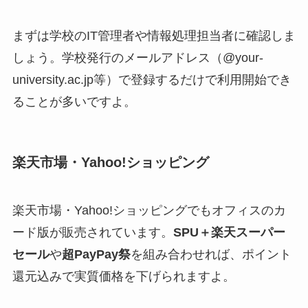
まずは学校のIT管理者や情報処理担当者に確認しま
しょう。学校発行のメールアドレス（@your-
university.ac.jp等）で登録するだけで利用開始でき
ることが多いですよ。
楽天市場・Yahoo!ショッピング
楽天市場・Yahoo!ショッピングでもオフィスのカ
ード版が販売されています。
SPU＋楽天スーパー
セール
や
超PayPay祭
を組み合わせれば、ポイント
還元込みで実質価格を下げられますよ。