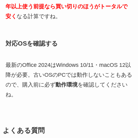
年以上使う前提なら買い切りのほうがトータルで
安く
なる計算ですね。
対応OSを確認する
最新のOffice 2024はWindows 10/11・macOS 12以
降が必要。古いOSのPCでは動作しないこともある
ので、購入前に必ず
動作環境
を確認してください
ね。
よくある質問