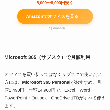
5,000〜8,000円安く
Amazonでオフィスを見る →
PR｜Amazon
Microsoft 365（サブスク）で月額利用
オフィスを買い切りではなくサブスクで使いたい
方には、
Microsoft 365 Personal
がおすすめ。月
額1,490円・年額14,900円で、Excel・Word・
PowerPoint・Outlook・OneDrive 1TBがすべて使え
ます。