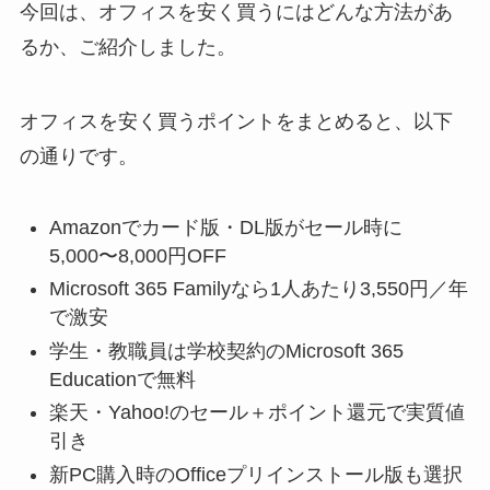
今回は、オフィスを安く買うにはどんな方法があ
るか、ご紹介しました。
オフィスを安く買うポイントをまとめると、以下
の通りです。
Amazonでカード版・DL版がセール時に
5,000〜8,000円OFF
Microsoft 365 Familyなら1人あたり3,550円／年
で激安
学生・教職員は学校契約のMicrosoft 365
Educationで無料
楽天・Yahoo!のセール＋ポイント還元で実質値
引き
新PC購入時のOfficeプリインストール版も選択