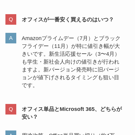
オフィスが一番安く買えるのはいつ？
Amazonプライムデー（7月）とブラック
フライデー（11月）が特に値引き幅が大
きいです。新生活応援セール（3〜4月）
も学生・新社会人向けの値引きが行われ
ますよ。新バージョン発売時に旧バージ
ョンが値下げされるタイミングも狙い目
です。
オフィス単品とMicrosoft 365、どちらが
安い？