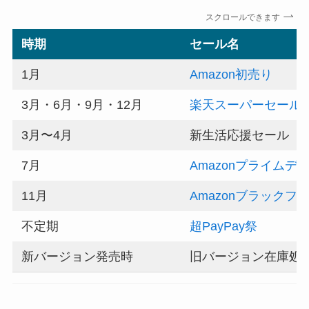
スクロールできます
時期
セール名
1月
Amazon初売り
3月・6月・9月・12月
楽天スーパーセール
3月〜4月
新生活応援セール
7月
Amazonプライムデ
11月
Amazonブラックフ
不定期
超PayPay祭
新バージョン発売時
旧バージョン在庫処