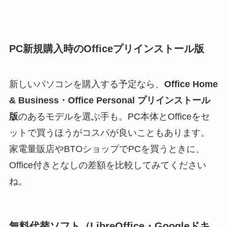
PC新規購入時のOfficeプリインストール版
新しいパソコンを購入する予定なら、
Office Home
& Business・Office Personal プリインストール
版
のあるモデルを選ぶ手も。PC本体とOfficeをセ
ットで買うほうがコスパが良いこともあります。
家電量販店やBTOショップでPCを買うときに、
Office付きとなしの差額を比較してみてください
ね。
無料代替ソフト（LibreOffice・Googleドキ