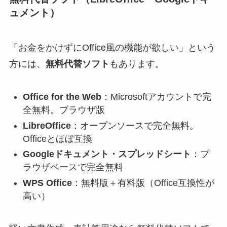
ュメント）
「お金をかけずにOffice風の機能が欲しい」という
方には、
無料代替ソフト
もあります。
Office for the Web
：Microsoftアカウントで完
全無料。ブラウザ版
LibreOffice
：オープンソースで完全無料。
Officeとほぼ互換
Googleドキュメント・スプレッドシート
：ブ
ラウザベースで完全無料
WPS Office
：無料版＋有料版（Office互換性が
高い）