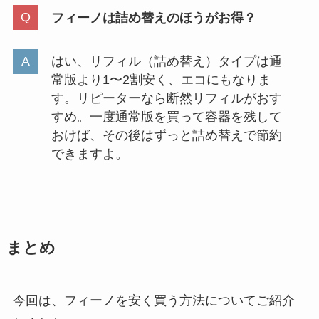
フィーノは詰め替えのほうがお得？
はい、リフィル（詰め替え）タイプは通
常版より1〜2割安く、エコにもなりま
す。リピーターなら断然リフィルがおす
すめ。一度通常版を買って容器を残して
おけば、その後はずっと詰め替えで節約
できますよ。
まとめ
今回は、フィーノを安く買う方法についてご紹介