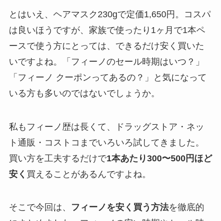
とはいえ、ヘアマスク230gで定価1,650円。コスパ
は良いほうですが、家族で使ったり1ヶ月で1本ペ
ースで使う方にとっては、できるだけ安く買いた
いですよね。「フィーノのセール時期はいつ？」
「フィーノ クーポンってあるの？」と気になって
いる方も多いのではないでしょうか。
私もフィーノ歴は長くて、ドラッグストア・ネッ
ト通販・コストコまでいろいろ試してきました。
買い方を工夫するだけで
1本あたり300〜500円ほど
安く
買えることがあるんですよね。
そこで今回は、
フィーノを安く買う方法
を徹底的