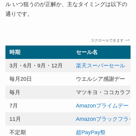
ル いつ狙うのが正解か、主なタイミングは以下の
通りです。
スクロールできます
時期
セール名
3月・6月・9月・12月
楽天スーパーセール
毎月20日
ウエルシア感謝デー
毎月
マツキヨ・ココカラファイ
7月
Amazonプライムデー
11月
Amazonブラックフライ
不定期
超PayPay祭