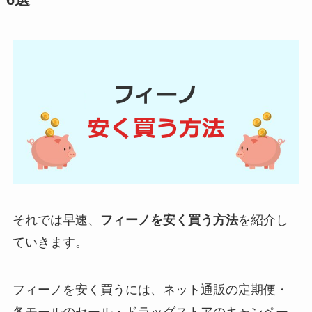
6選
それでは早速、
フィーノを安く買う方法
を紹介し
ていきます。
フィーノを安く買うには、ネット通販の定期便・
各モールのセール・ドラッグストアのキャンペー