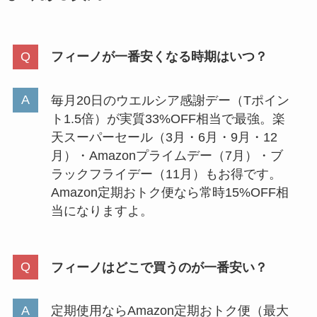
フィーノが一番安くなる時期はいつ？
毎月20日のウエルシア感謝デー（Tポイン
ト1.5倍）が実質33%OFF相当で最強。楽
天スーパーセール（3月・6月・9月・12
月）・Amazonプライムデー（7月）・ブ
ラックフライデー（11月）もお得です。
Amazon定期おトク便なら常時15%OFF相
当になりますよ。
フィーノはどこで買うのが一番安い？
定期使用ならAmazon定期おトク便（最大