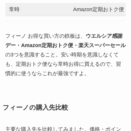
常時
Amazon定期おトク便
フィーノ お得な買い方の鉄板は、
ウエルシア感謝
デー・Amazon定期おトク便・楽天スーパーセール
の3つを意識すること。安い時期を意識しなくて
も、定期おトク便なら常時お得に買えるので、習
慣的に使うならこれが最強ですよ。
フィーノの購入先比較
主要な購入先を比較してみました。価格・ポイン