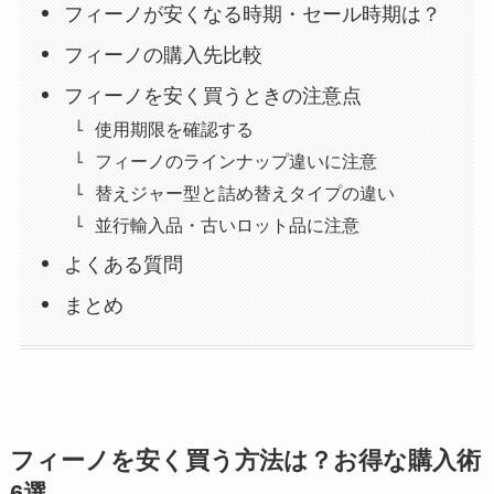
フィーノが安くなる時期・セール時期は？
フィーノの購入先比較
フィーノを安く買うときの注意点
使用期限を確認する
フィーノのラインナップ違いに注意
替えジャー型と詰め替えタイプの違い
並行輸入品・古いロット品に注意
よくある質問
まとめ
フィーノを安く買う方法は？お得な購入術