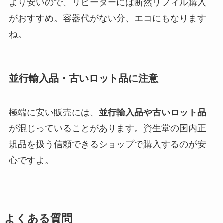
より安いので、リピーターには断然リフィル購入
がおすすめ。容器代がない分、エコにもなります
ね。
並行輸入品・古いロット品に注意
極端に安い販売には、
並行輸入品や古いロット品
が混じっていることがあります。資生堂の国内正
規品を扱う信頼できるショップで購入するのが安
心ですよ。
よくある質問