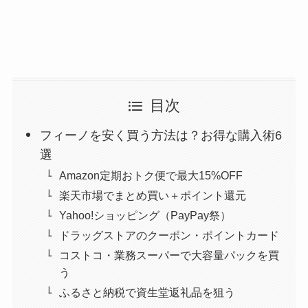
目次
フィーノを安く買う方法は？お得な購入術6
選
Amazon定期おトク便で最大15%OFF
楽天市場でまとめ買い＋ポイント還元
Yahoo!ショッピング（PayPay祭）
ドラッグストアのクーポン・ポイントカード
コストコ・業務スーパーで大容量パックを買
う
ふるさと納税で資生堂返礼品を狙う