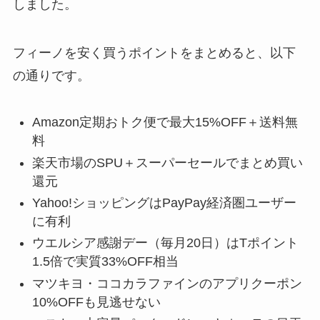
しました。
フィーノを安く買うポイントをまとめると、以下
の通りです。
Amazon定期おトク便で最大15%OFF＋送料無
料
楽天市場のSPU＋スーパーセールでまとめ買い
還元
Yahoo!ショッピングはPayPay経済圏ユーザー
に有利
ウエルシア感謝デー（毎月20日）はTポイント
1.5倍で実質33%OFF相当
マツキヨ・ココカラファインのアプリクーポン
10%OFFも見逃せない