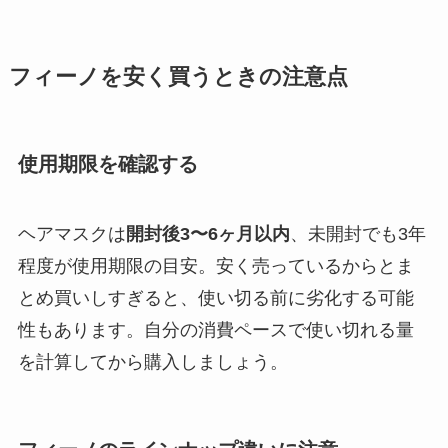
フィーノを安く買うときの注意点
使用期限を確認する
ヘアマスクは
開封後3〜6ヶ月以内
、未開封でも3年
程度が使用期限の目安。安く売っているからとま
とめ買いしすぎると、使い切る前に劣化する可能
性もあります。自分の消費ペースで使い切れる量
を計算してから購入しましょう。