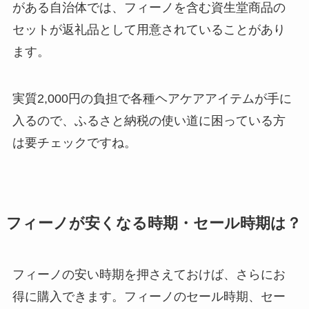
がある自治体では、フィーノを含む資生堂商品の
セットが返礼品として用意されていることがあり
ます。
実質2,000円の負担で各種ヘアケアアイテムが手に
入るので、ふるさと納税の使い道に困っている方
は要チェックですね。
フィーノが安くなる時期・セール時期は？
フィーノの安い時期を押さえておけば、さらにお
得に購入できます。フィーノのセール時期、セー