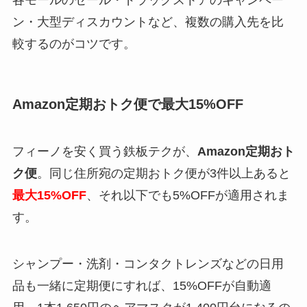
ン・大型ディスカウントなど、複数の購入先を比
較するのがコツです。
Amazon定期おトク便で最大15%OFF
フィーノを安く買う鉄板テクが、
Amazon定期おト
ク便
。同じ住所宛の定期おトク便が3件以上あると
最大15%OFF
、それ以下でも5%OFFが適用されま
す。
シャンプー・洗剤・コンタクトレンズなどの日用
品も一緒に定期便にすれば、15%OFFが自動適