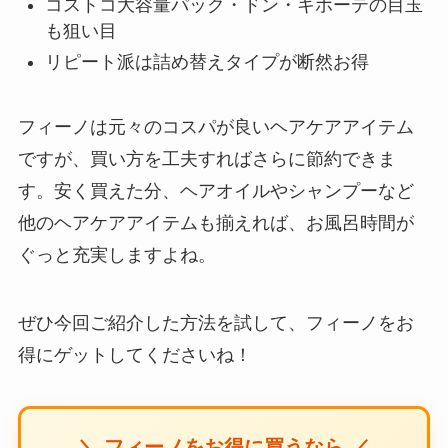
コストコ大容量パック・ドン・キホーテの目玉
も狙い目
リピート派は詰め替えタイプが断然お得
フィーノは元々のコスパが良いヘアケアアイテム
ですが、買い方を工夫すればさらに節約できま
す。安く買えた分、ヘアオイルやシャンプーなど
他のヘアケアアイテムも揃えれば、お風呂時間が
ぐっと充実しますよね。
ぜひ今回ご紹介した方法を試して、フィーノをお
得にゲットしてくださいね！
＼ フィーノをお得に買うなら ／