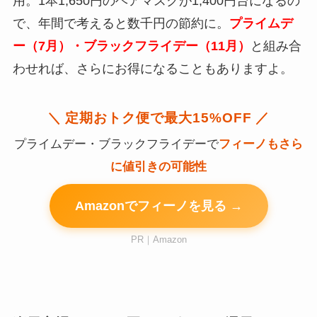
用。1本1,650円のヘアマスクが1,400円台になるの
で、年間で考えると数千円の節約に。
プライムデ
ー（7月）・ブラックフライデー（11月）
と組み合
わせれば、さらにお得になることもありますよ。
＼ 定期おトク便で最大15%OFF ／
プライムデー・ブラックフライデーで
フィーノもさら
に値引きの可能性
Amazonでフィーノを見る →
PR｜Amazon