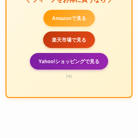
Amazonで見る
楽天市場で見る
Yahoo!ショッピングで見る
PR