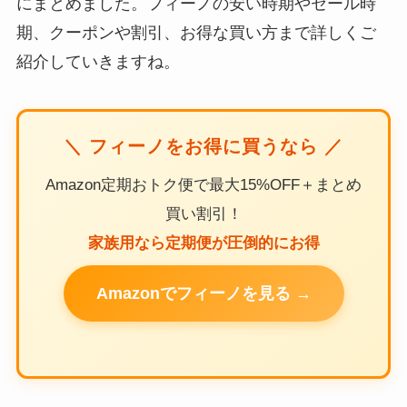
にまとめました。フィーノの安い時期やセール時
期、クーポンや割引、お得な買い方まで詳しくご
紹介していきますね。
＼ フィーノをお得に買うなら ／
Amazon定期おトク便で最大15%OFF＋まとめ
買い割引！
家族用なら定期便が圧倒的にお得
Amazonでフィーノを見る →