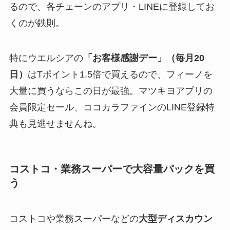
るので、各チェーンのアプリ・LINEに登録してお
くのが鉄則。
特にウエルシアの
「お客様感謝デー」（毎月20
日）
はTポイント1.5倍で買えるので、フィーノを
大量に買うならこの日が最強。マツキヨアプリの
会員限定セール、ココカラファインのLINE登録特
典も見逃せませんね。
コストコ・業務スーパーで大容量パックを買
う
コストコや業務スーパーなどの
大型ディスカウン