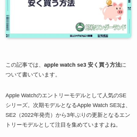
この記事では、
apple watch se3 安く買う方法
に
ついて書いています。
Apple Watchのエントリーモデルとして人気のSE
シリーズ。次期モデルとなるApple Watch SE3は、
SE2（2022年発売）から3年ぶりの更新となるエン
トリーモデルとして注目を集めていますよね。