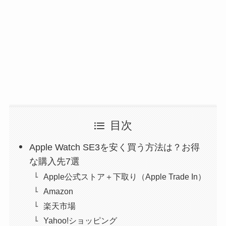
目次
Apple Watch SE3を安く買う方法は？お得
な購入先7選
Apple公式ストア＋下取り（Apple Trade In）
Amazon
楽天市場
Yahoo!ショッピング