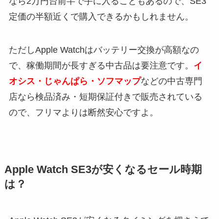
なら2万円台前半で手に入ることもあるので、SE3
定価の半額近くで購入できるかもしれません。
ただしApple Watchはバッテリー交換が高額なの
で、稼働期間が長すぎる中古品は要注意です。
イ
オシス・じゃんぱら・ソフマップ
などの中古専門
店なら検品済み・短期保証付きで販売されている
ので、フリマよりは断然安心ですよ。
Apple Watch SE3が安くなるセール時期
は？