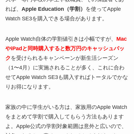
れば、
Apple Education（学割）
を使ってApple
Watch SE3を購入できる場合があります。
Apple Watch自体の学割値引きは小幅ですが、
Mac
やiPadと同時購入すると数万円のキャッシュバッ
ク
を受けられるキャンペーンが新生活シーズン
（1〜4月）に実施されることが多く、これに合わ
せてApple Watch SE3も購入すればトータルでかな
りお得になります。
家族の中に学生がいる方は、家族用のApple Watch
をまとめて学割で購入してもらう方法もあります
よ。Apple公式の学割対象範囲は意外と広いので、