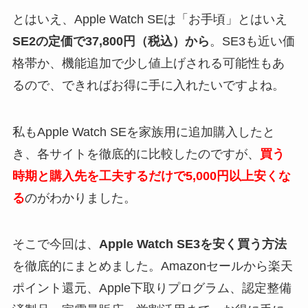
とはいえ、Apple Watch SEは「お手頃」とはいえ
SE2の定価で37,800円（税込）から
。SE3も近い価
格帯か、機能追加で少し値上げされる可能性もあ
るので、できればお得に手に入れたいですよね。
私もApple Watch SEを家族用に追加購入したと
き、各サイトを徹底的に比較したのですが、
買う
時期と購入先を工夫するだけで5,000円以上安くな
る
のがわかりました。
そこで今回は、
Apple Watch SE3を安く買う方法
を徹底的にまとめました。Amazonセールから楽天
ポイント還元、Apple下取りプログラム、認定整備