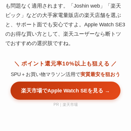
も問題なく適用されます。「Joshin web」「楽天
ビック」などの大手家電量販店の楽天店舗を選ぶ
と、サポート面でも安心ですよ。Apple Watch SE3
のお得な買い方として、楽天ユーザーなら断トツ
でおすすめの選択肢ですね。
＼ ポイント還元率10%以上も狙える ／
SPU＋お買い物マラソン活用で
実質最安を狙おう
楽天市場でApple Watch SEを見る →
PR｜楽天市場