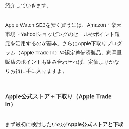
紹介していきます。
Apple Watch SE3を安く買うには、Amazon・楽天
市場・Yahoo!ショッピングのセールやポイント還
元を活用するのが基本。さらにApple下取りプログ
ラム（Apple Trade In）や認定整備済製品、家電量
販店のポイントも組み合わせれば、定価よりかな
りお得に手に入りますよ。
Apple公式ストア＋下取り（Apple Trade
In）
まず最初に検討したいのが
Apple公式ストアと下取