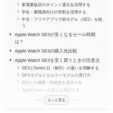
家電量販店のポイント還元を活用する
学生・教職員向けの学割を活用する
中古・フリマアプリで前モデル（SE2）を狙
う
Apple Watch SE3が安くなるセール時期
は？
Apple Watch SE3の購入先比較
Apple Watch SE3を安く買うときの注意点
SE3とSeries 11（無印）の違いを理解する
GPSモデルとセルラーモデルの選び方
SE2との価格・性能差を見比べる
AppleCare+への加入を検討する
もっと見る