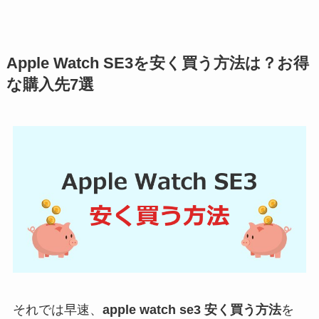
Apple Watch SE3を安く買う方法は？お得
な購入先7選
それでは早速、
apple watch se3 安く買う方法
を