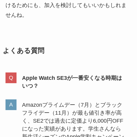
けるためにも、加入を検討してもいいかもしれま
せんね。
よくある質問
Apple Watch SE3が一番安くなる時期は
いつ？
Amazonプライムデー（7月）とブラック
フライデー（11月）が最も値引き率が高
く、SE2では過去に定価より6,000円OFF
になった実績があります。学生さんなら
新生活シーズンのApple学割キャンペーン