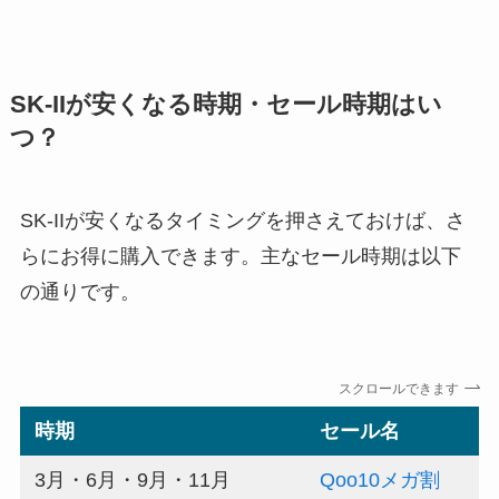
SK-IIが安くなる時期・セール時期はい
つ？
SK-IIが安くなるタイミングを押さえておけば、さ
らにお得に購入できます。主なセール時期は以下
の通りです。
スクロールできます
時期
セール名
3月・6月・9月・11月
Qoo10メガ割