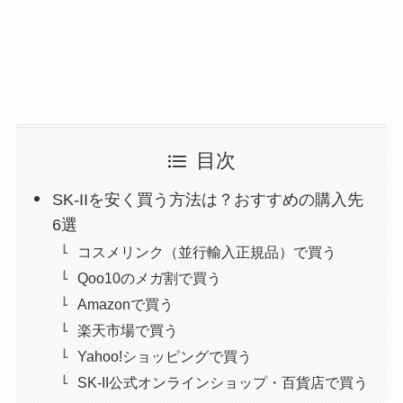
目次
SK-IIを安く買う方法は？おすすめの購入先
6選
コスメリンク（並行輸入正規品）で買う
Qoo10のメガ割で買う
Amazonで買う
楽天市場で買う
Yahoo!ショッピングで買う
SK-II公式オンラインショップ・百貨店で買う