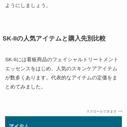
ようにしましょう。
SK-IIの人気アイテムと購入先別比較
SK-IIには看板商品のフェイシャルトリートメント
エッセンスをはじめ、人気のスキンケアアイテム
が数多くあります。代表的なアイテムの定価をま
とめてみました。
スクロールできます
アイテム