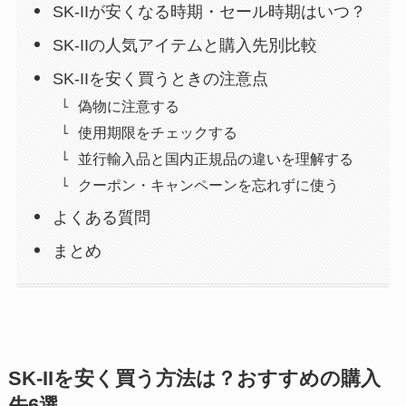
SK-IIが安くなる時期・セール時期はいつ？
SK-IIの人気アイテムと購入先別比較
SK-IIを安く買うときの注意点
偽物に注意する
使用期限をチェックする
並行輸入品と国内正規品の違いを理解する
クーポン・キャンペーンを忘れずに使う
よくある質問
まとめ
SK-IIを安く買う方法は？おすすめの購入