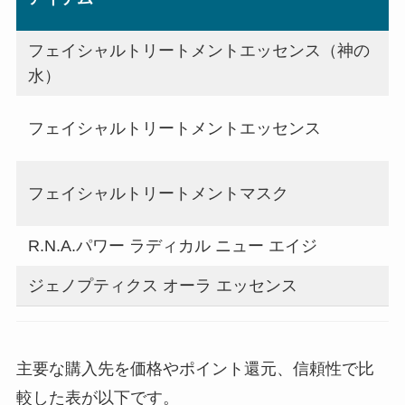
フェイシャルトリートメントエッセンス（神の
水）
フェイシャルトリートメントエッセンス
フェイシャルトリートメントマスク
R.N.A.パワー ラディカル ニュー エイジ
ジェノプティクス オーラ エッセンス
主要な購入先を価格やポイント還元、信頼性で比
較した表が以下です。