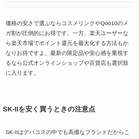
価格の安さで選ぶならコスメリンクやQoo10のメ
ガ割が圧倒的にお得です。一方、楽天ユーザーな
ら楽天市場でポイント還元を最大化する方法もか
なりお得ですよ。最新の限定品や安心感を重視す
るなら公式オンラインショップや百貨店も選択肢
に入ります。
SK-IIを安く買うときの注意点
SK-IIはデパコスの中でも高価なブランドだからこ