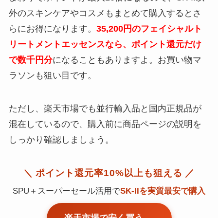
外のスキンケアやコスメもまとめて購入するとさ
らにお得になります。
35,200円のフェイシャルト
リートメントエッセンスなら、ポイント還元だけ
で数千円分
になることもありますよ。お買い物マ
ラソンも狙い目です。
ただし、楽天市場でも並行輸入品と国内正規品が
混在しているので、購入前に商品ページの説明を
しっかり確認しましょう。
＼ ポイント還元率10%以上も狙える ／
SPU＋スーパーセール活用で
SK-IIを実質最安で購入