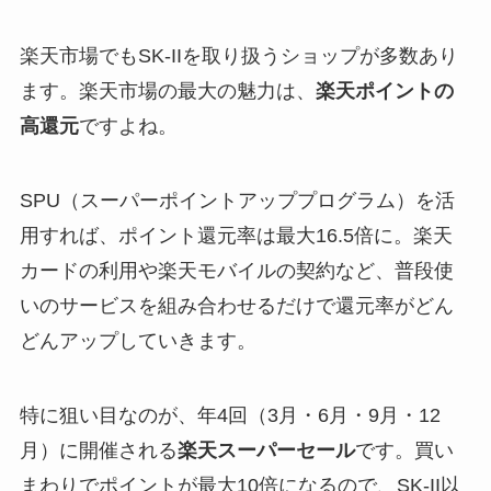
楽天市場でもSK-IIを取り扱うショップが多数あり
ます。楽天市場の最大の魅力は、
楽天ポイントの
高還元
ですよね。
SPU（スーパーポイントアッププログラム）を活
用すれば、ポイント還元率は最大16.5倍に。楽天
カードの利用や楽天モバイルの契約など、普段使
いのサービスを組み合わせるだけで還元率がどん
どんアップしていきます。
特に狙い目なのが、年4回（3月・6月・9月・12
月）に開催される
楽天スーパーセール
です。買い
まわりでポイントが最大10倍になるので、SK-II以