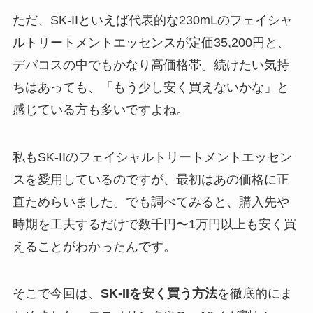
ただ、SK-IIといえば代表的な230mLのフェイシャ
ルトリートメントエッセンスが定価35,200円と、
デパコスの中でもかなり高価格帯。続けたい気持
ちはあっても、「もう少し安く買えないかな」と
感じている方も多いですよね。
私もSK-IIのフェイシャルトリートメントエッセン
スを愛用しているのですが、最初はあの価格に正
直ためらいました。でも調べてみると、購入先や
時期を工夫するだけで数千円〜1万円以上も安く買
えることがわかったんです。
そこで今回は、
SK-IIを安く買う方法
を徹底的にま