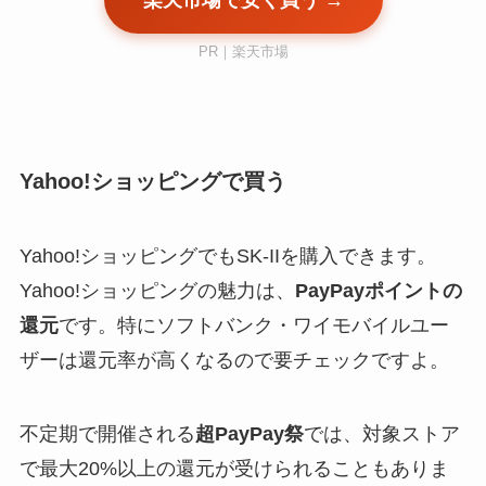
楽天市場で安く買う →
PR｜楽天市場
Yahoo!ショッピングで買う
Yahoo!ショッピングでもSK-IIを購入できます。
Yahoo!ショッピングの魅力は、
PayPayポイントの
還元
です。特にソフトバンク・ワイモバイルユー
ザーは還元率が高くなるので要チェックですよ。
不定期で開催される
超PayPay祭
では、対象ストア
で最大20%以上の還元が受けられることもありま