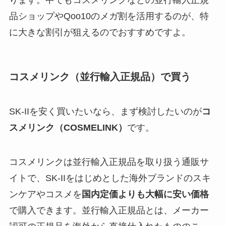
品ショップやQoo10のメガ割を活用するのが、特
に大きな割引が狙えるのでおすすめですよ。
コスメリンク（並行輸入正規品）で買う
SK-IIを安く買いたいなら、まず検討したいのが
コ
スメリンク（COSMELINK）
です。
コスメリンクは並行輸入正規品を取り扱う通販サ
イトで、SK-IIをはじめとした海外ブランドのスキ
ンケアやコスメを
国内定価よりも大幅に安い価格
で購入できます。並行輸入正規品とは、メーカー