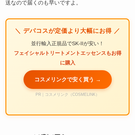
送なので届くのも早いですよ。
＼ デパコスが定価より大幅にお得 ／
並行輸入正規品でSK-IIが安い！
フェイシャルトリートメントエッセンスもお得
に購入
コスメリンクで安く買う →
PR｜コスメリンク（COSMELINK）