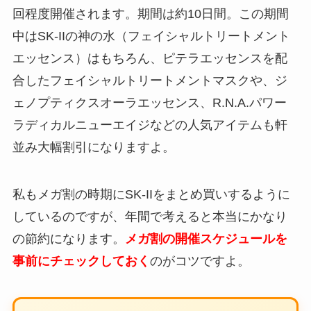
回程度開催されます。期間は約10日間。この期間
中はSK-IIの神の水（フェイシャルトリートメント
エッセンス）はもちろん、ピテラエッセンスを配
合したフェイシャルトリートメントマスクや、ジ
ェノプティクスオーラエッセンス、R.N.A.パワー
ラディカルニューエイジなどの人気アイテムも軒
並み大幅割引になりますよ。
私もメガ割の時期にSK-IIをまとめ買いするように
しているのですが、年間で考えると本当にかなり
の節約になります。
メガ割の開催スケジュールを
事前にチェックしておく
のがコツですよ。