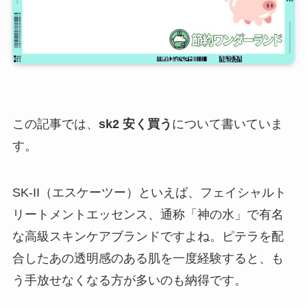
この記事では、
sk2 安く買う
について書いていま
す。
SK-II（エスケーツー）といえば、フェイシャルト
リートメントエッセンス、通称「神の水」で有名
な高級スキンケアブランドですよね。ピテラを配
合したあの透明感のある肌を一度経験すると、も
う手放せなくなる方が多いのも納得です。