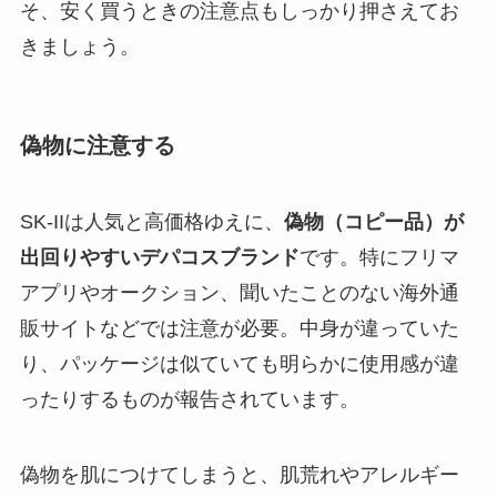
そ、安く買うときの注意点もしっかり押さえてお
きましょう。
偽物に注意する
SK-IIは人気と高価格ゆえに、
偽物（コピー品）が
出回りやすいデパコスブランド
です。特にフリマ
アプリやオークション、聞いたことのない海外通
販サイトなどでは注意が必要。中身が違っていた
り、パッケージは似ていても明らかに使用感が違
ったりするものが報告されています。
偽物を肌につけてしまうと、肌荒れやアレルギー