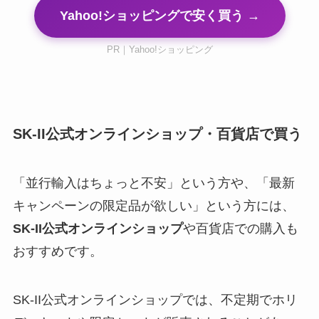
Yahoo!ショッピングで安く買う →
PR｜Yahoo!ショッピング
SK-II公式オンラインショップ・百貨店で買う
「並行輸入はちょっと不安」という方や、「最新
キャンペーンの限定品が欲しい」という方には、
SK-II公式オンラインショップ
や百貨店での購入も
おすすめです。
SK-II公式オンラインショップでは、不定期でホリ