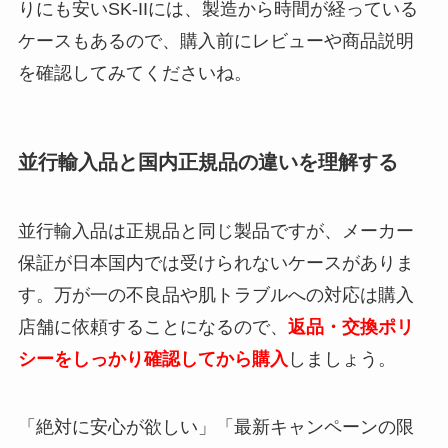
りにも安いSK-IIには、製造から時間が経っている
ケースもあるので、購入前にレビューや商品説明
を確認してみてくださいね。
並行輸入品と国内正規品の違いを理解する
並行輸入品は正規品と同じ製品ですが、メーカー
保証が日本国内では受けられないケースがありま
す。万が一の不良品や肌トラブルへの対応は購入
店舗に依頼することになるので、
返品・交換ポリ
シーをしっかり確認してから購入
しましょう。
「絶対に安心が欲しい」「最新キャンペーンの限