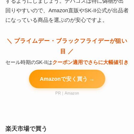
するようにしましょう。デパコスは特に偽物が出
回りやすいので、Amazon直販やSK-II公式が出品者
になっている商品を選ぶのが安心ですよ。
＼ プライムデー・ブラックフライデーが狙い
目 ／
セール時期のSK-IIは
クーポン適用でさらに大幅値引き
Amazonで安く買う →
PR｜Amazon
楽天市場で買う