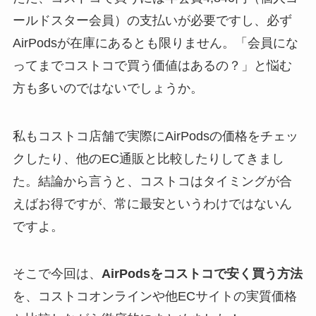
ールドスター会員）の支払いが必要ですし、必ず
AirPodsが在庫にあるとも限りません。「会員にな
ってまでコストコで買う価値はあるの？」と悩む
方も多いのではないでしょうか。
私もコストコ店舗で実際にAirPodsの価格をチェッ
クしたり、他のEC通販と比較したりしてきまし
た。結論から言うと、コストコはタイミングが合
えばお得ですが、常に最安というわけではないん
ですよ。
そこで今回は、
AirPodsをコストコで安く買う方法
を、コストコオンラインや他ECサイトの実質価格