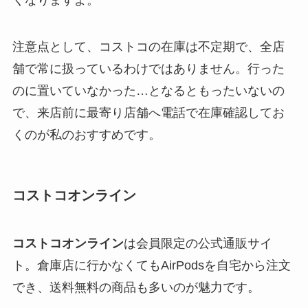
くなりますよ。
注意点として、コストコの在庫は不定期で、全店
舗で常に扱っているわけではありません。行った
のに置いていなかった…となるともったいないの
で、来店前に最寄り店舗へ電話で在庫確認してお
くのが私のおすすめです。
コストコオンライン
コストコオンライン
は会員限定の公式通販サイ
ト。倉庫店に行かなくてもAirPodsを自宅から注文
でき、送料無料の商品も多いのが魅力です。