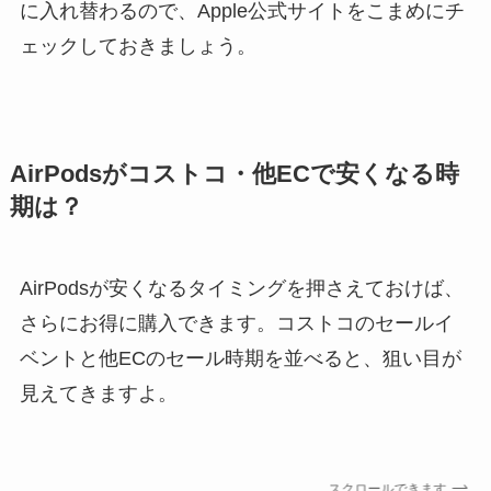
に入れ替わるので、Apple公式サイトをこまめにチ
ェックしておきましょう。
AirPodsがコストコ・他ECで安くなる時
期は？
AirPodsが安くなるタイミングを押さえておけば、
さらにお得に購入できます。コストコのセールイ
ベントと他ECのセール時期を並べると、狙い目が
見えてきますよ。
スクロールできます