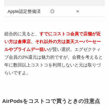
Apple認定整備済
◎
×
総合的に見ると、
すでにコストコ会員で店舗が近
い方は倉庫店、それ以外の方は楽天スーパーセー
ルやプライムデー狙い
が賢い選択。エグゼクティ
ブ会員の2%還元は魅力的ですが、会費を考えると
年に数回以上コストコを利用しないと元は取りづ
らいですよ。
AirPodsをコストコで買うときの注意点