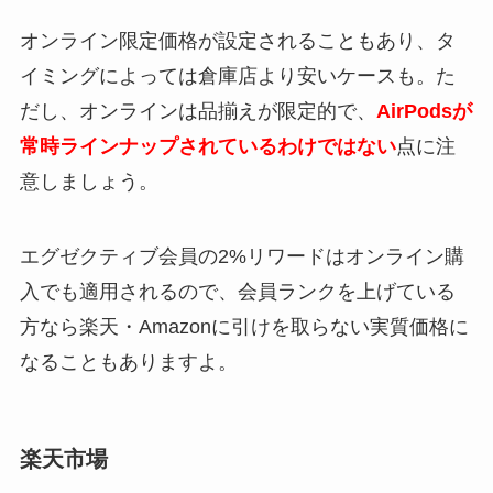
オンライン限定価格が設定されることもあり、タ
イミングによっては倉庫店より安いケースも。た
だし、オンラインは品揃えが限定的で、
AirPodsが
常時ラインナップされているわけではない
点に注
意しましょう。
エグゼクティブ会員の2%リワードはオンライン購
入でも適用されるので、会員ランクを上げている
方なら楽天・Amazonに引けを取らない実質価格に
なることもありますよ。
楽天市場