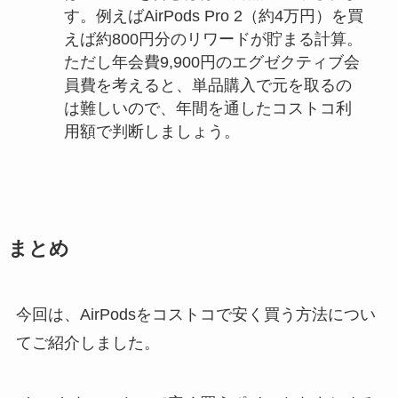
す。例えばAirPods Pro 2（約4万円）を買
えば約800円分のリワードが貯まる計算。
ただし年会費9,900円のエグゼクティブ会
員費を考えると、単品購入で元を取るの
は難しいので、年間を通したコストコ利
用額で判断しましょう。
まとめ
今回は、AirPodsをコストコで安く買う方法につい
てご紹介しました。