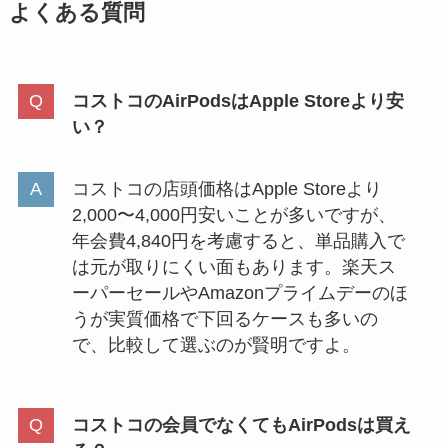
よくある質問
コストコのAirPodsはApple Storeより安
い？
コストコの店頭価格はApple Storeより
2,000〜4,000円安いことが多いですが、
年会費4,840円を考慮すると、単品購入で
は元が取りにくい面もあります。楽天ス
ーパーセールやAmazonプライムデーのほ
うが実質価格で下回るケースも多いの
で、比較して選ぶのが賢明ですよ。
コストコの会員でなくてもAirPodsは買え