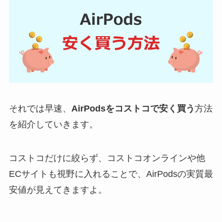
それでは早速、
AirPodsをコストコで安く買う
方法
を紹介していきます。
コストコだけに絞らず、コストコオンラインや他
ECサイトも視野に入れることで、AirPodsの実質最
安値が見えてきますよ。