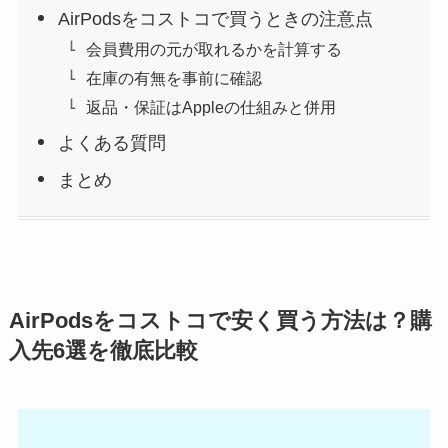
AirPodsをコストコで買うときの注意点
会員費用の元が取れるかを計算する
在庫の有無を事前に確認
返品・保証はAppleの仕組みと併用
よくある質問
まとめ
AirPodsをコストコで安く買う方法は？購
入先6選を徹底比較