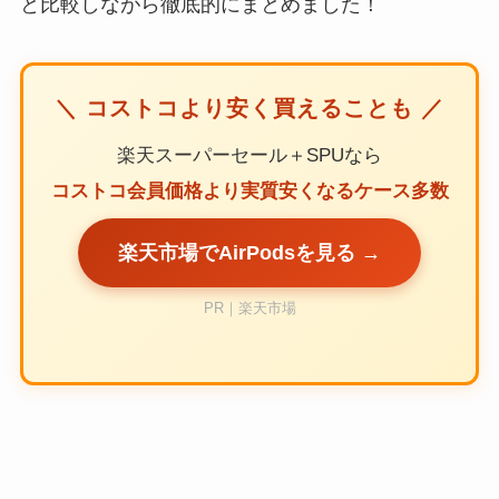
と比較しながら徹底的にまとめました！
＼ コストコより安く買えることも ／
楽天スーパーセール＋SPUなら
コストコ会員価格より実質安くなるケース多数
楽天市場でAirPodsを見る →
PR｜楽天市場