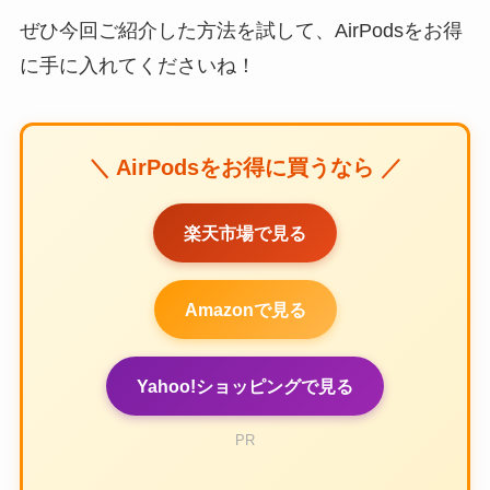
ぜひ今回ご紹介した方法を試して、AirPodsをお得
に手に入れてくださいね！
＼ AirPodsをお得に買うなら ／
楽天市場で見る
Amazonで見る
Yahoo!ショッピングで見る
PR