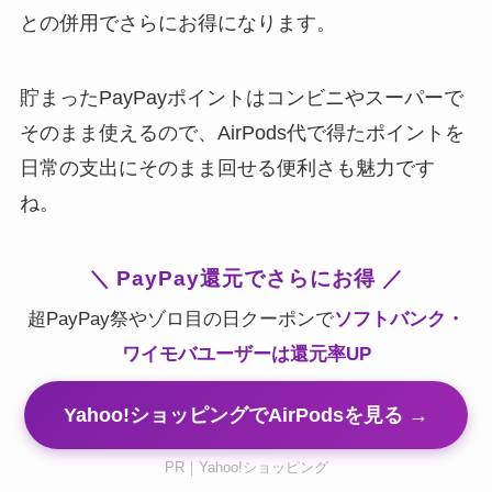
との併用でさらにお得になります。
貯まったPayPayポイントはコンビニやスーパーで
そのまま使えるので、AirPods代で得たポイントを
日常の支出にそのまま回せる便利さも魅力です
ね。
＼ PayPay還元でさらにお得 ／
超PayPay祭やゾロ目の日クーポンで
ソフトバンク・
ワイモバユーザーは還元率UP
Yahoo!ショッピングでAirPodsを見る →
PR｜Yahoo!ショッピング