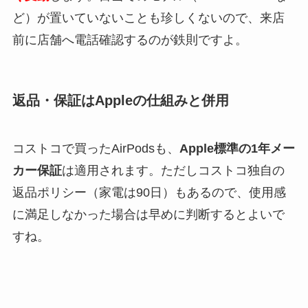
ど）が置いていないことも珍しくないので、来店
前に店舗へ電話確認するのが鉄則ですよ。
返品・保証はAppleの仕組みと併用
コストコで買ったAirPodsも、
Apple標準の1年メー
カー保証
は適用されます。ただしコストコ独自の
返品ポリシー（家電は90日）もあるので、使用感
に満足しなかった場合は早めに判断するとよいで
すね。