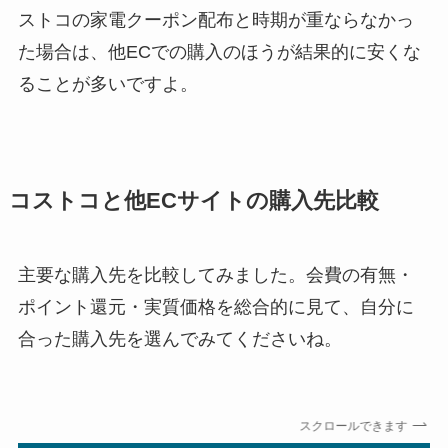
ストコの家電クーポン配布と時期が重ならなかっ
た場合は、他ECでの購入のほうが結果的に安くな
ることが多いですよ。
コストコと他ECサイトの購入先比較
主要な購入先を比較してみました。会費の有無・
ポイント還元・実質価格を総合的に見て、自分に
合った購入先を選んでみてくださいね。
スクロールできます