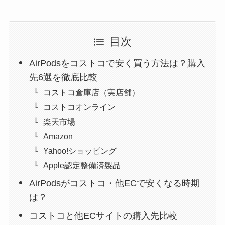
目次
AirPodsをコストコで安く買う方法は？購入
先6選を徹底比較
コストコ倉庫店（実店舗）
コストコオンライン
楽天市場
Amazon
Yahoo!ショッピング
Apple認定整備済製品
AirPodsがコストコ・他ECで安くなる時期
は？
コストコと他ECサイトの購入先比較