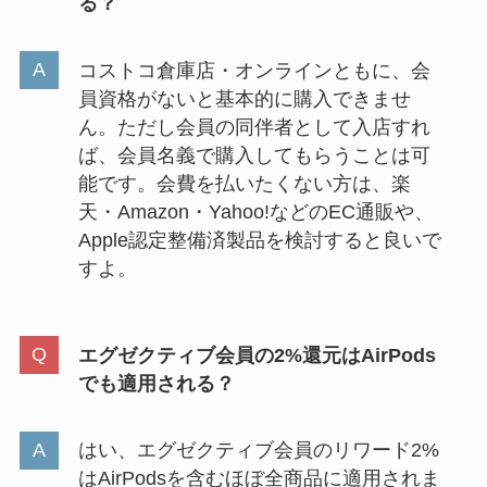
る？
コストコ倉庫店・オンラインともに、会
員資格がないと基本的に購入できませ
ん。ただし会員の同伴者として入店すれ
ば、会員名義で購入してもらうことは可
能です。会費を払いたくない方は、楽
天・Amazon・Yahoo!などのEC通販や、
Apple認定整備済製品を検討すると良いで
すよ。
エグゼクティブ会員の2%還元はAirPods
でも適用される？
はい、エグゼクティブ会員のリワード2%
はAirPodsを含むほぼ全商品に適用されま