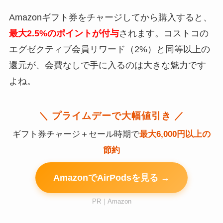
Amazonギフト券をチャージしてから購入すると、
最大2.5%のポイントが付与
されます。コストコの
エグゼクティブ会員リワード（2%）と同等以上の
還元が、会費なしで手に入るのは大きな魅力です
よね。
＼ プライムデーで大幅値引き ／
ギフト券チャージ＋セール時期で
最大6,000円以上の
節約
AmazonでAirPodsを見る →
PR｜Amazon