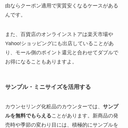
由ならクーポン適用で実質安くなるケースがある
んです。
また、百貨店のオンラインストアは楽天市場や
Yahoo!ショッピングにも出店していることがあ
り、モール側のポイント還元と合わせてダブルで
お得になることもありますよ。
サンプル・ミニサイズを活用する
カウンセリング化粧品のカウンターでは、
サンプ
ルを無料でもらえる
ことがあります。新商品の発
売時や季節の変わり目には、積極的にサンプルを