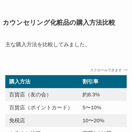
カウンセリング化粧品の購入方法比較
主な購入方法を比較してみました。
スクロールできます
購入方法
割引率
百貨店（友の会）
約8.3%
百貨店（ポイントカード）
5〜10%
免税店
10〜20%