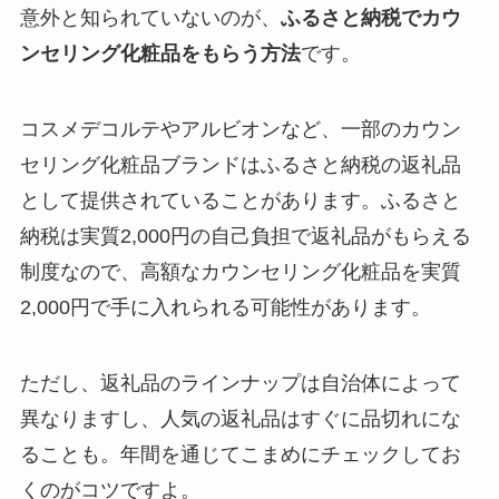
意外と知られていないのが、
ふるさと納税でカウ
ンセリング化粧品をもらう方法
です。
コスメデコルテやアルビオンなど、一部のカウン
セリング化粧品ブランドはふるさと納税の返礼品
として提供されていることがあります。ふるさと
納税は実質2,000円の自己負担で返礼品がもらえる
制度なので、高額なカウンセリング化粧品を実質
2,000円で手に入れられる可能性があります。
ただし、返礼品のラインナップは自治体によって
異なりますし、人気の返礼品はすぐに品切れにな
ることも。年間を通じてこまめにチェックしてお
くのがコツですよ。