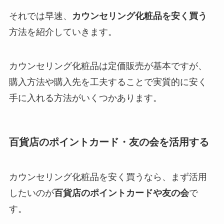
それでは早速、
カウンセリング化粧品を安く買う
方法を紹介していきます。
カウンセリング化粧品は定価販売が基本ですが、
購入方法や購入先を工夫することで実質的に安く
手に入れる方法がいくつかあります。
百貨店のポイントカード・友の会を活用する
カウンセリング化粧品を安く買うなら、まず活用
したいのが
百貨店のポイントカードや友の会
で
す。