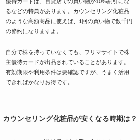
優待カードは、百貨店での買い物が10%割引にな
るなどの特典があります。カウンセリング化粧品
のような高額商品に使えば、1回の買い物で数千円
の節約になりますよ。
自分で株を持っていなくても、フリマサイトで株
主優待カードが出品されていることがあります。
有効期限や利用条件は要確認ですが、うまく活用
できればかなりお得です。
カウンセリング化粧品が安くなる時期は？