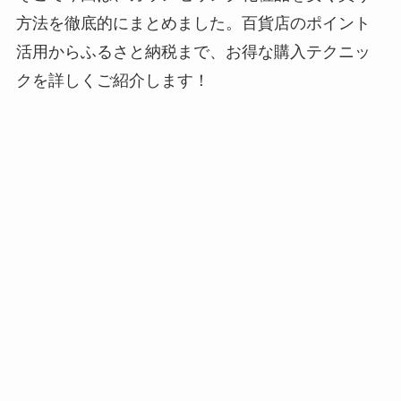
方法を徹底的にまとめました。百貨店のポイント
活用からふるさと納税まで、お得な購入テクニッ
クを詳しくご紹介します！