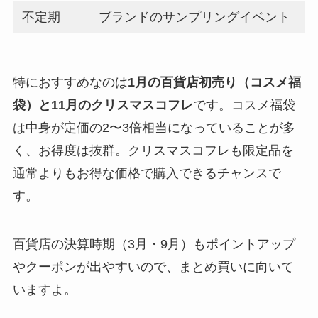
不定期
ブランドのサンプリングイベント
特におすすめなのは
1月の百貨店初売り（コスメ福
袋）と11月のクリスマスコフレ
です。コスメ福袋
は中身が定価の2〜3倍相当になっていることが多
く、お得度は抜群。クリスマスコフレも限定品を
通常よりもお得な価格で購入できるチャンスで
す。
百貨店の決算時期（3月・9月）もポイントアップ
やクーポンが出やすいので、まとめ買いに向いて
いますよ。