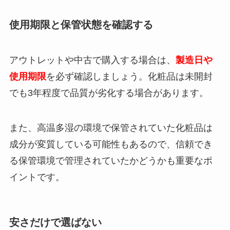
使用期限と保管状態を確認する
アウトレットや中古で購入する場合は、
製造日や
使用期限
を必ず確認しましょう。化粧品は未開封
でも3年程度で品質が劣化する場合があります。
また、高温多湿の環境で保管されていた化粧品は
成分が変質している可能性もあるので、信頼でき
る保管環境で管理されていたかどうかも重要なポ
イントです。
安さだけで選ばない