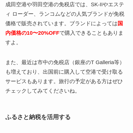
成田空港や羽田空港の免税店では、SK-IIやエステ
ィ ローダー、ランコムなどの人気ブランドが免税
価格で販売されています。ブランドによっては
国
内価格の10〜20%OFF
で購入できることもありま
すよ。
また、最近は市中の免税店（銀座のT Galleria等）
も増えており、出国前に購入して空港で受け取る
サービスもあります。旅行の予定がある方はぜひ
チェックしてみてくださいね。
ふるさと納税を活用する