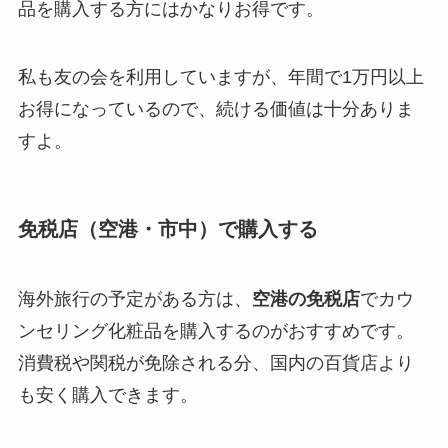
品を購入する方にはかなりお得です。
私も友の会を利用していますが、年間で1万円以上
お得になっているので、続ける価値は十分ありま
すよ。
免税店（空港・市中）で購入する
海外旅行の予定がある方は、
空港の免税店
でカウ
ンセリング化粧品を購入するのがおすすめです。
消費税や関税が免除される分、国内の百貨店より
も安く購入できます。