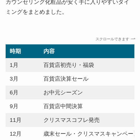
カウンセリング化粧品が安く手に入りやすいタイ
ミングをまとめました。
スクロールできます
時期
内容
1月
百貨店初売り・福袋
3月
百貨店決算セール
6月
お中元シーズン
9月
百貨店中間決算
11月
クリスマスコフレ発売
12月
歳末セール・クリスマスキャンペーン