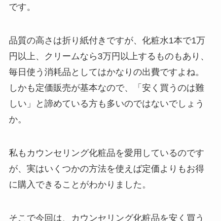
です。
品質の高さは折り紙付きですが、化粧水1本で1万
円以上、クリームなら3万円以上するものもあり、
毎日使う消耗品としてはかなりの出費ですよね。
しかも定価販売が基本なので、「安く買うのは難
しい」と諦めている方も多いのではないでしょう
か。
私もカウンセリング化粧品を愛用しているのです
が、実はいくつかの方法を使えば定価よりもお得
に購入できることがわかりました。
そこで今回は、カウンセリング化粧品を安く買う