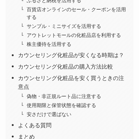
ふるさと納税を活用する
百貨店オンラインのセール・クーポンを活用
する
サンプル・ミニサイズを活用する
アウトレットモールの化粧品店を利用する
株主優待を活用する
カウンセリング化粧品が安くなる時期は？
カウンセリング化粧品の購入方法比較
カウンセリング化粧品を安く買うときの注
意点
偽物・非正規ルート品に注意する
使用期限と保管状態を確認する
安さだけで選ばない
よくある質問
まとめ