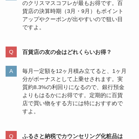
のクリスマスコフレが最もお得です。百
貨店の決算時期（3月・9月）もポイント
アップやクーポンが出やすいので狙い目
ですよ。
百貨店の友の会はどれくらいお得？
毎月一定額を12ヶ月積み立てると、1ヶ月
分がボーナスとして上乗せされます。実
質約8.3%の利回りになるので、銀行預金
よりもはるかにお得です。定期的に百貨
店で買い物をする方には特におすすめで
すよ。
ふるさと納税でカウンセリング化粧品は