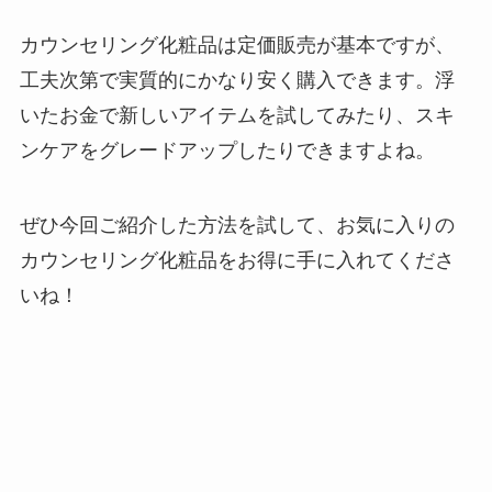
カウンセリング化粧品は定価販売が基本ですが、
工夫次第で実質的にかなり安く購入できます。浮
いたお金で新しいアイテムを試してみたり、スキ
ンケアをグレードアップしたりできますよね。
ぜひ今回ご紹介した方法を試して、お気に入りの
カウンセリング化粧品をお得に手に入れてくださ
いね！