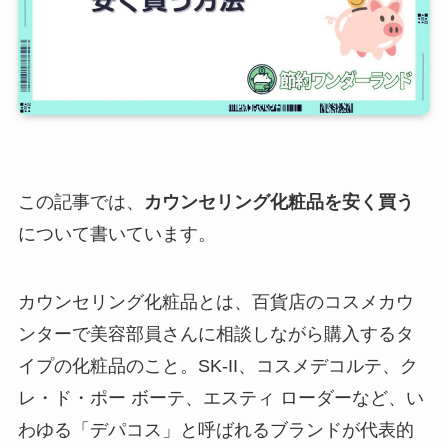
この記事では、
カウンセリング化粧品を安く買う
について書いています。
カウンセリング化粧品とは、百貨店のコスメカウ
ンターで美容部員さんに相談しながら購入するタ
イプの化粧品のこと。SK-II、コスメデコルテ、ク
レ・ド・ポー ボーテ、エスティ ローダーなど、い
わゆる「デパコス」と呼ばれるブランドが代表的