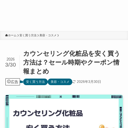
ホーム
安く買う方法
美容・コスメ
カウンセリング化粧品を安く買う
2026
方法は？セール時期やクーポン情
3/30
報まとめ
広告
2026年3月30日
安く買う方法
美容・コスメ