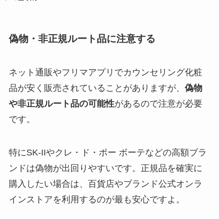
偽物・非正規ルート品に注意する
ネット通販やフリマアプリでカウンセリング化粧
品が安く販売されていることがありますが、
偽物
や非正規ルート品の可能性
があるので注意が必要
です。
特にSK-IIやクレ・ド・ポー ボーテなどの高額ブラ
ンドは偽物が出回りやすいです。正規品を確実に
購入したい場合は、百貨店やブランド公式オンラ
インストアを利用するのが最も安心ですよ。