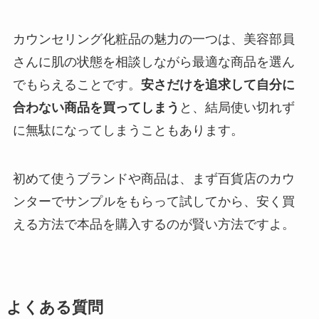
カウンセリング化粧品の魅力の一つは、美容部員
さんに肌の状態を相談しながら最適な商品を選ん
でもらえることです。
安さだけを追求して自分に
合わない商品を買ってしまう
と、結局使い切れず
に無駄になってしまうこともあります。
初めて使うブランドや商品は、まず百貨店のカウ
ンターでサンプルをもらって試してから、安く買
える方法で本品を購入するのが賢い方法ですよ。
よくある質問