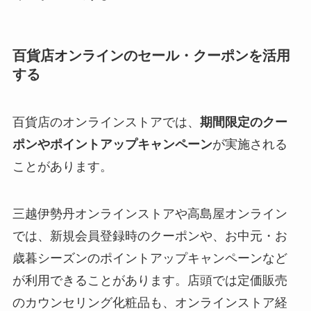
百貨店オンラインのセール・クーポンを活用
する
百貨店のオンラインストアでは、
期間限定のクー
ポンやポイントアップキャンペーン
が実施される
ことがあります。
三越伊勢丹オンラインストアや高島屋オンライン
では、新規会員登録時のクーポンや、お中元・お
歳暮シーズンのポイントアップキャンペーンなど
が利用できることがあります。店頭では定価販売
のカウンセリング化粧品も、オンラインストア経