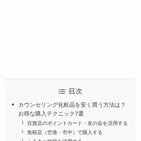
目次
カウンセリング化粧品を安く買う方法は？
お得な購入テクニック7選
百貨店のポイントカード・友の会を活用する
免税店（空港・市中）で購入する