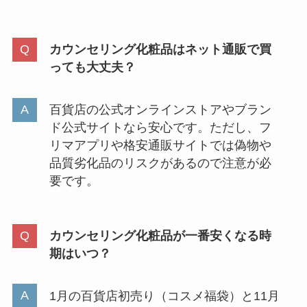
カウンセリング化粧品はネット通販で買
っても大丈夫？
百貨店の公式オンラインストアやブラン
ド公式サイトなら安心です。ただし、フ
リマアプリや格安通販サイトでは偽物や
品質劣化品のリスクがあるので注意が必
要です。
カウンセリング化粧品が一番安くなる時
期はいつ？
1月の百貨店初売り（コスメ福袋）と11月