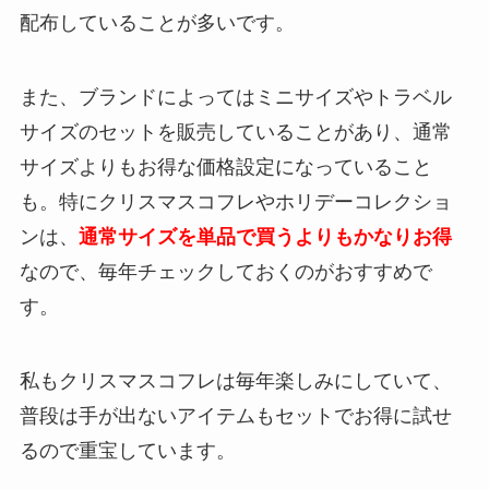
配布していることが多いです。
また、ブランドによってはミニサイズやトラベル
サイズのセットを販売していることがあり、通常
サイズよりもお得な価格設定になっていること
も。特にクリスマスコフレやホリデーコレクショ
ンは、
通常サイズを単品で買うよりもかなりお得
なので、毎年チェックしておくのがおすすめで
す。
私もクリスマスコフレは毎年楽しみにしていて、
普段は手が出ないアイテムもセットでお得に試せ
るので重宝しています。