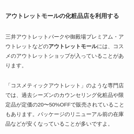
アウトレットモールの化粧品店を利用する
三井アウトレットパークや御殿場プレミアム・ア
ウトレットなどの
アウトレットモール
には、コス
メのアウトレットショップが入っていることがあ
ります。
「コスメティックアウトレット」のような専門店
では、過去シーズンのカウンセリング化粧品や限
定品が定価の20〜50%OFFで販売されていること
もあります。パッケージのリニューアル前の在庫
品などが安くなっていることが多いですよ。