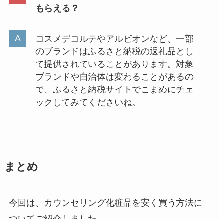
もらえる？
コスメデコルテやアルビオンなど、一部
のブランドはふるさと納税の返礼品とし
て提供されていることがあります。対象
ブランドや自治体は変わることがあるの
で、ふるさと納税サイトでこまめにチェ
ックしてみてくださいね。
まとめ
今回は、カウンセリング化粧品を安く買う方法に
ついてご紹介しました。