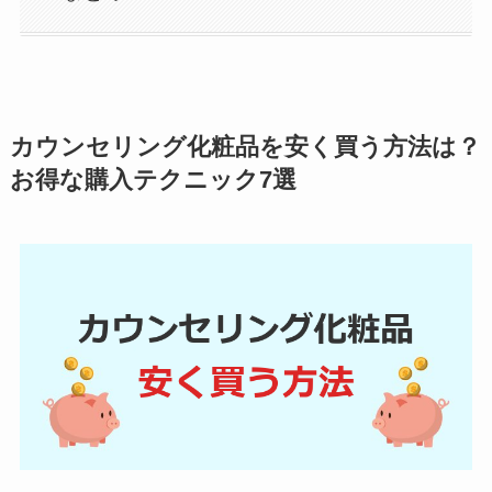
カウンセリング化粧品を安く買う方法は？
お得な購入テクニック7選