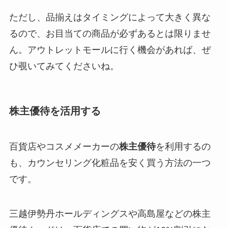
ただし、品揃えはタイミングによって大きく異な
るので、お目当ての商品が必ずあるとは限りませ
ん。アウトレットモールに行く機会があれば、ぜ
ひ覗いてみてくださいね。
株主優待を活用する
百貨店やコスメメーカーの
株主優待
を利用するの
も、カウンセリング化粧品を安く買う方法の一つ
です。
三越伊勢丹ホールディングスや高島屋などの株主