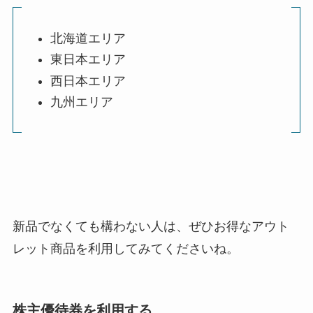
北海道エリア
東日本エリア
西日本エリア
九州エリア
新品でなくても構わない人は、ぜひお得なアウト
レット商品を利用してみてくださいね。
株主優待券を利用する