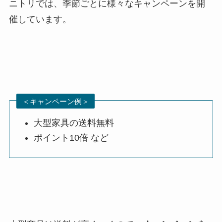
ニトリでは、季節ごとに様々なキャンペーンを開
催しています。
＜キャンペーン例＞
大型家具の送料無料
ポイント10倍 など