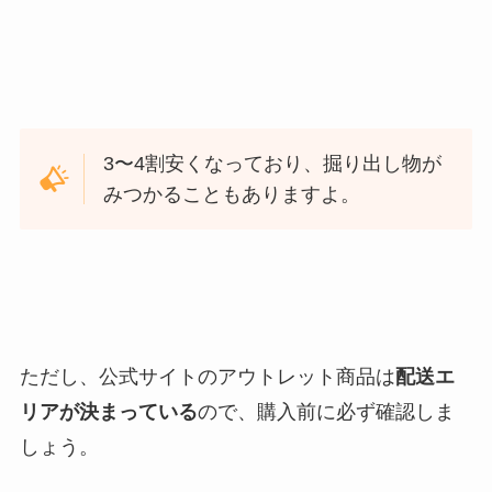
3〜4割安くなっており、掘り出し物が
みつかることもありますよ。
ただし、公式サイトのアウトレット商品は
配送エ
リアが決まっている
ので、購入前に必ず確認しま
しょう。