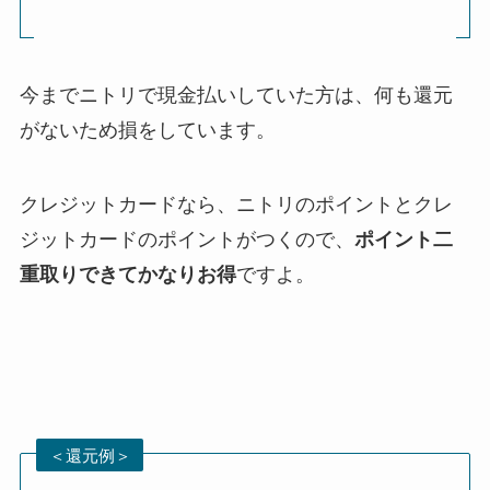
今までニトリで現金払いしていた方は、何も還元
がないため損をしています。
クレジットカードなら、ニトリのポイントとクレ
ジットカードのポイントがつくので、
ポイント二
重取りできてかなりお得
ですよ。
＜還元例＞