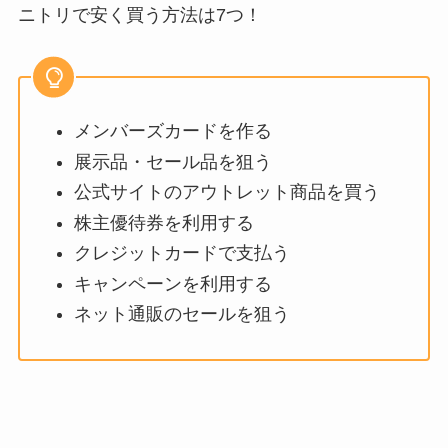
ニトリで安く買う方法は7つ！
メンバーズカードを作る
展示品・セール品を狙う
公式サイトのアウトレット商品を買う
株主優待券を利用する
クレジットカードで支払う
キャンペーンを利用する
ネット通販のセールを狙う