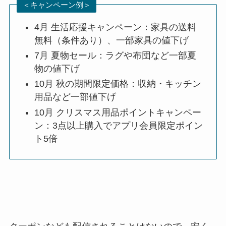
＜キャンペーン例＞
4月 生活応援キャンペーン：家具の送料
無料（条件あり）、一部家具の値下げ
7月 夏物セール：ラグや布団など一部夏
物の値下げ
10月 秋の期間限定価格：収納・キッチン
用品など一部値下げ
10月 クリスマス用品ポイントキャンペー
ン：3点以上購入でアプリ会員限定ポイン
ト5倍