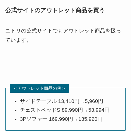
公式サイトのアウトレット商品を買う
ニトリの公式サイトでもアウトレット商品を扱っ
ています。
＜アウトレット商品の例＞
サイドテーブル 13,410円→5,960円
チェストベッドS 89,990円→53,994円
3Pソファー 169,990円→135,920円