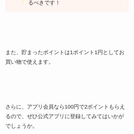
るべきです！
また、貯まったポイントは1ポイント1円としてお
買い物で使えます。
さらに、アプリ会員なら100円で2ポイントもらえ
るので、ぜひ公式アプリに登録してみてはいかが
でしょうか。