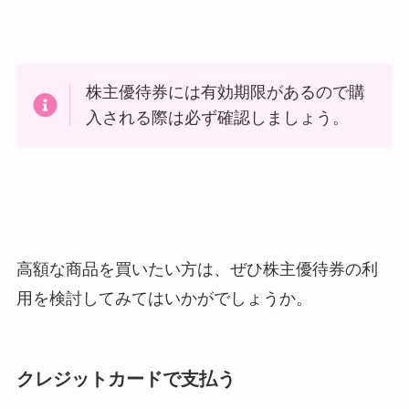
株主優待券には有効期限があるので購
入される際は必ず確認しましょう。
高額な商品を買いたい方は、ぜひ株主優待券の利
用を検討してみてはいかがでしょうか。
クレジットカードで支払う