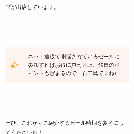
プが出店しています。
ネット通販で開催されているセールに
参加すればお得に買える上、独自のポ
イントも貯まるので一石二鳥ですね♪
ぜひ、これからご紹介するセール時期を参考にし
てくださいね！