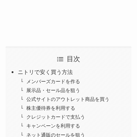
目次
ニトリで安く買う方法
メンバーズカードを作る
展示品・セール品を狙う
公式サイトのアウトレット商品を買う
株主優待券を利用する
クレジットカードで支払う
キャンペーンを利用する
ネット通販のセールを狙う