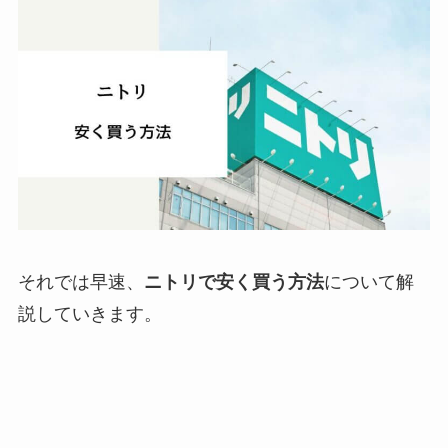
それでは早速、
ニトリで安く買う方法
について解
説していきます。