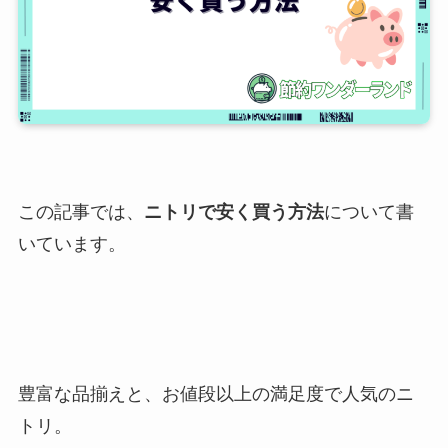
この記事では、
ニトリで安く買う方法
について書
いています。
豊富な品揃えと、お値段以上の満足度で人気のニ
トリ。