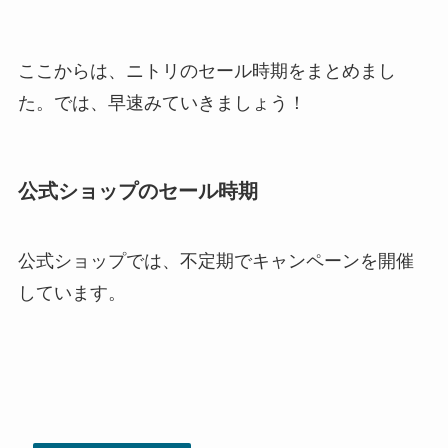
ここからは、ニトリのセール時期をまとめまし
た。では、早速みていきましょう！
公式ショップのセール時期
公式ショップでは、不定期でキャンペーンを開催
しています。