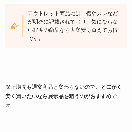
アウトレット商品には、傷やスレなど
が明確に記載されており、気にならな
い程度の商品なら大変安く買えてお得
です。
保証期間も通常商品と変わらないので、
とにかく
安く買いたいなら展示品を狙うのがおすすめ
で
す。