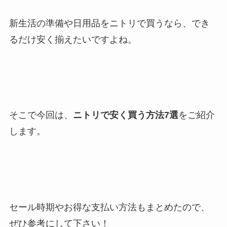
新生活の準備や日用品をニトリで買うなら、でき
るだけ安く揃えたいですよね。
そこで今回は、
ニトリで安く買う方法7選
をご紹介
します。
セール時期やお得な支払い方法もまとめたので、
ぜひ参考にして下さい！