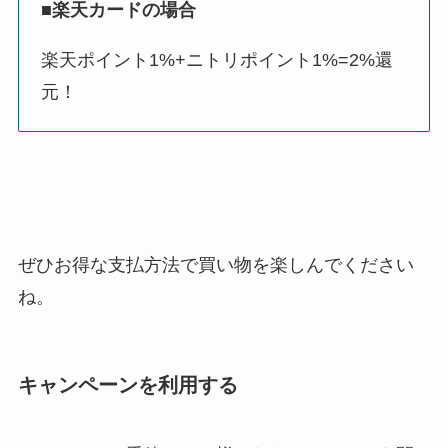
■楽天カードの場合
楽天ポイント1%+ニトリポイント1%=2%還
元！
ぜひお得な支払方法で買い物を楽しんでください
ね。
キャンペーンを利用する