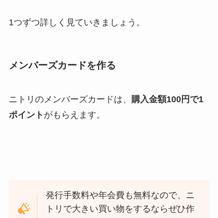
1つずつ詳しく見ていきましょう。
メンバーズカードを作る
ニトリのメンバーズカードは、
購入金額100円で1
ポイント
がもらえます。
発行手数料や年会費も無料なので、ニ
トリで大きい買い物をするならぜひ作