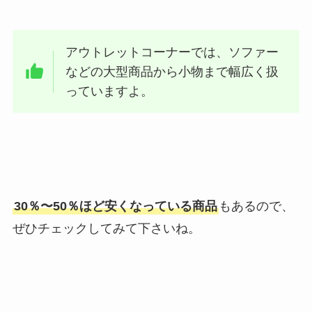
アウトレットコーナーでは、ソファー
などの大型商品から小物まで幅広く扱
っていますよ。
30％〜50％ほど安くなっている商品
もあるので、
ぜひチェックしてみて下さいね。