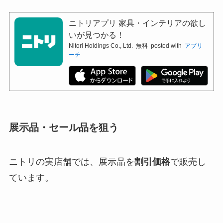
ニトリアプリ 家具・インテリアの欲し
いが見つかる！
Nitori Holdings Co., Ltd.
無料
posted with
アプリ
ーチ
展示品・セール品を狙う
ニトリの実店舗では、展示品を
割引価格
で販売し
ています。