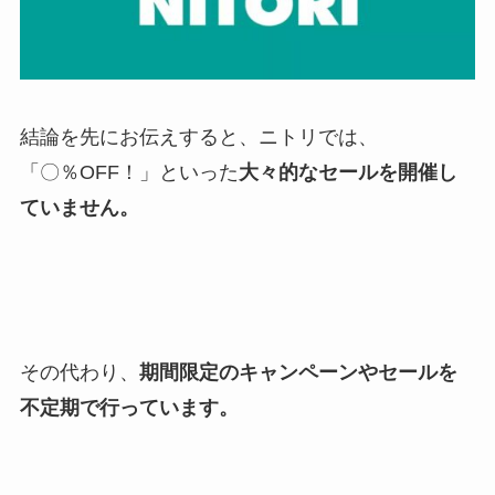
結論を先にお伝えすると、ニトリでは、
「〇％OFF！」といった
大々的なセールを開催し
ていません。
その代わり、
期間限定のキャンペーンやセールを
不定期で行っています。