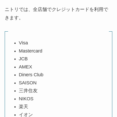
ニトリでは、全店舗でクレジットカードを利用で
きます。
Visa
Mastercard
JCB
AMEX
Diners Club
SAISON
三井住友
NIKOS
楽天
イオン