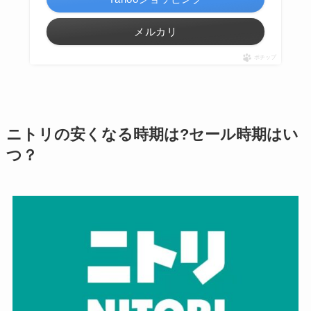
メルカリ
ポチップ
ニトリの安くなる時期は?セール時期はい
つ？