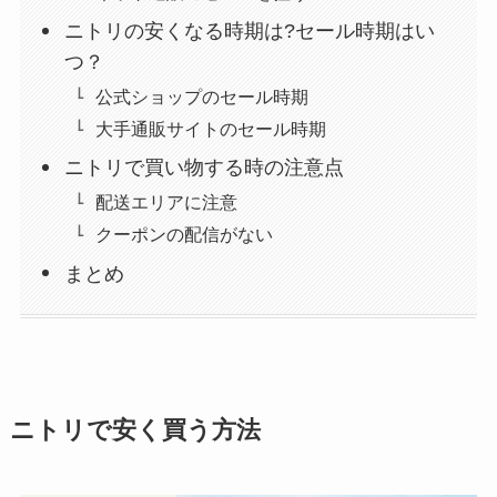
ニトリの安くなる時期は?セール時期はい
つ？
公式ショップのセール時期
大手通販サイトのセール時期
ニトリで買い物する時の注意点
配送エリアに注意
クーポンの配信がない
まとめ
ニトリで安く買う方法