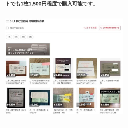
トでも1枚1,500円程度で購入可能
です。