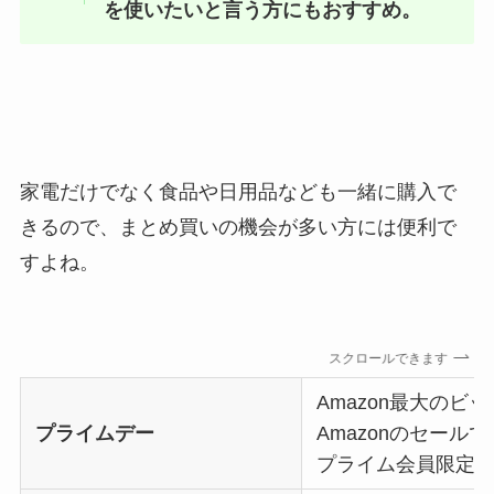
を使いたいと言う方にもおすすめ。
家電だけでなく食品や日用品なども一緒に購入で
きるので、まとめ買いの機会が多い方には便利で
すよね。
スクロールできます
Amazon最大のビ
プライムデー
Amazonのセー
プライム会員限定