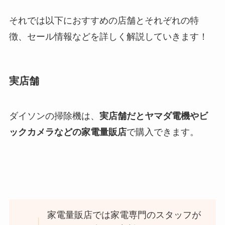
それでは以下におすすめの店舗とそれぞれの特
徴、セール情報などを詳しく解説していきます！
実店舗
ダイソンの掃除機は、
実店舗だとヤマダ電機やビ
ックカメラなどの家電量販店
で購入できます。
家電量販店では家電専門のスタッフが