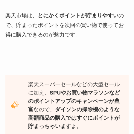
楽天市場は、
とにかくポイントが貯まりやすい
の
で、貯まったポイントを次回の買い物で使ってお
得に購入できるのが魅力です。
楽天スーパーセールなどの大型セール
に加え、
SPUやお買い物マラソンなど
のポイントアップのキャンペーンが豊
富
なので、
ダイソンの掃除機のような
高額商品の購入ではすぐにポイントが
貯まっちゃいます
よ。