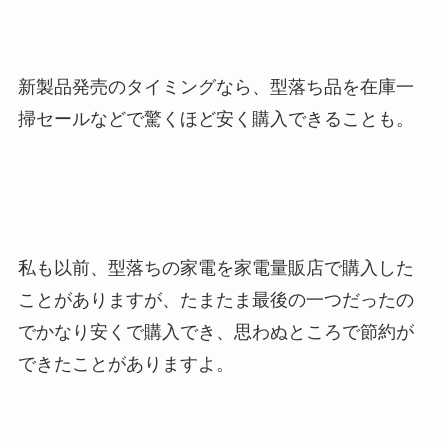
新製品発売のタイミングなら、型落ち品を在庫一
掃セールなどで驚くほど安く購入できることも。
私も以前、型落ちの家電を家電量販店で購入した
ことがありますが、たまたま最後の一つだったの
でかなり安くで購入でき、思わぬところで節約が
できたことがありますよ。