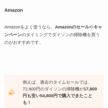
Amazon
Amazonをよく使うなら、
Amazonのセール
や
キャ
ンペーン
のタイミングでダイソンの掃除機を買う
のがおすすめです。
例えば、過去のタイムセールでは、
72,600円のダイソンの掃除機が
17,800
円も安い54,800円で購入できたこと
も！