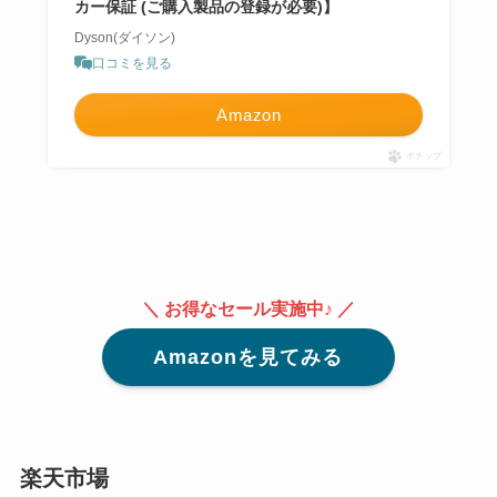
カー保証 (ご購入製品の登録が必要)】
Dyson(ダイソン)
口コミを見る
Amazon
ポチップ
＼ お得なセール実施中♪ ／
Amazonを見てみる
楽天市場