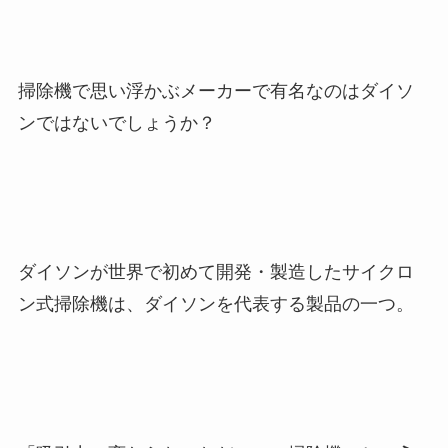
掃除機で思い浮かぶメーカーで有名なのはダイソ
ンではないでしょうか？
ダイソンが世界で初めて開発・製造したサイクロ
ン式掃除機は、ダイソンを代表する製品の一つ。