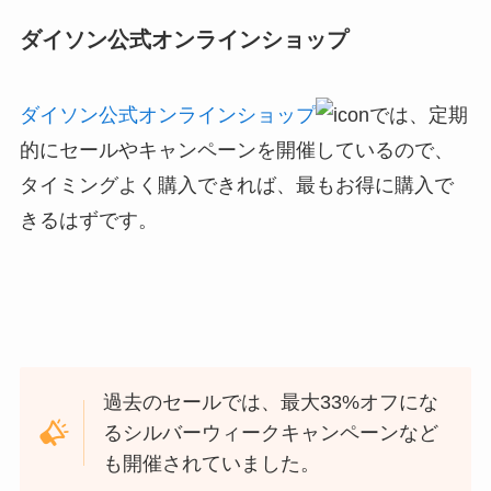
ダイソン公式オンラインショップ
ダイソン公式オンラインショップ
では、定期
的にセールやキャンペーンを開催しているので、
タイミングよく購入できれば、最もお得に購入で
きるはずです。
過去のセールでは、最大33%オフにな
るシルバーウィークキャンペーンなど
も開催されていました。