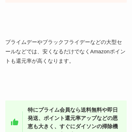
プライムデーやブラックフライデーなどの大型セ
ールなどでは、安くなるだけでなくAmazonポイン
トも還元率が高くなります。
特にプライム会員なら送料無料や即日
発送、ポイント還元率アップなどの恩
恵も大きく、すぐにダイソンの掃除機