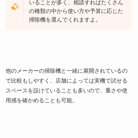
いることが多く、相談すればたくさん
の種類の中から使い方や予算に応じた
掃除機を選んでくれますよ。
他のメーカーの掃除機と一緒に展開されているの
で比較もしやすく、店舗によっては実機で試せる
スペースを設けていることも多いので、重さや使
用感を確かめることも可能。