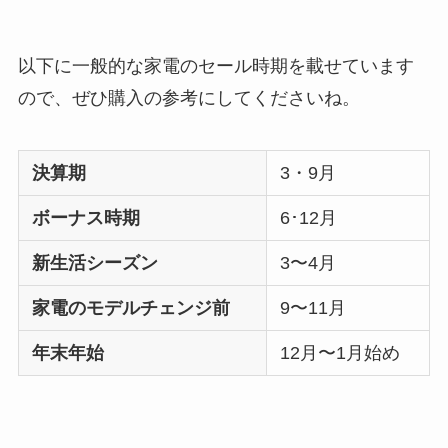
以下に一般的な家電のセール時期を載せています
ので、ぜひ購入の参考にしてくださいね。
決算期
3・9月
ボーナス時期
6･12月
新生活シーズン
3〜4月
家電のモデルチェンジ前
9〜11月
年末年始
12月〜1月始め