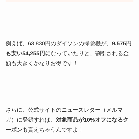
例えば、63,830円のダイソンの掃除機が、
9,575円
も安い54,255円に
なっていたりと、割引される金
額も大きくかなりお得です！
さらに、公式サイトのニュースレター（メルマ
ガ）に登録すれば、
対象商品が10%オフになるク
ーポンも
貰えちゃうんですよ！