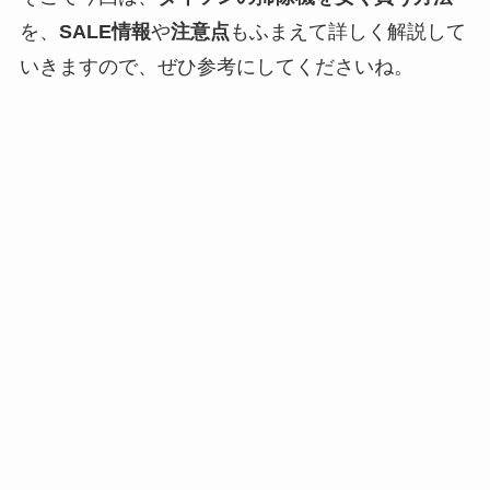
を、
SALE情報
や
注意点
もふまえて詳しく解説して
いきますので、ぜひ参考にしてくださいね。