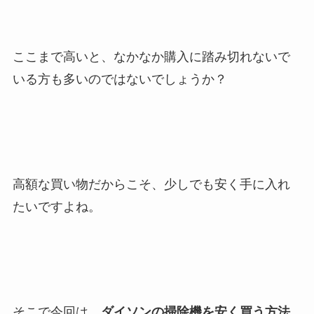
ここまで高いと、なかなか購入に踏み切れないで
いる方も多いのではないでしょうか？
高額な買い物だからこそ、少しでも安く手に入れ
たいですよね。
そこで今回は、
ダイソンの掃除機を安く買う方法