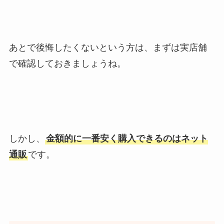
あとで後悔したくないという方は、まずは実店舗
で確認しておきましょうね。
しかし、
金額的に一番安く購入できるのはネット
通販
です。