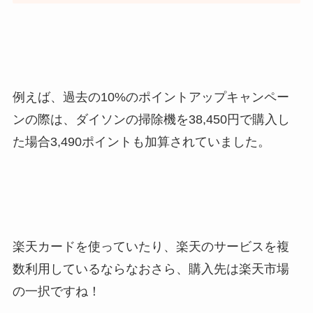
例えば、過去の10%のポイントアップキャンペー
ンの際は、ダイソンの掃除機を38,450円で購入し
た場合3,490ポイントも加算されていました。
楽天カードを使っていたり、楽天のサービスを複
数利用しているならなおさら、購入先は楽天市場
の一択ですね！