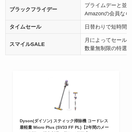
プライムデーと並
ブラックフライデー
Amazonの会員な
タイムセール
日替わりで短時間
月によってセール
スマイルSALE
数量無制限の特選
Dyson(ダイソン) スティック掃除機 コードレス
最軽量 Micro Plus (SV33 FF PL)【2年間のメー