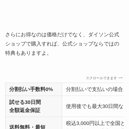
さらにお得なのは価格だけでなく、ダイソン公式
ショップで購入すれば、公式ショップならではの
特典もありますよ。
スクロールできます
分割払い手数料0%
分割払いで支払いの場合、
試せる30日間
使用後でも最大30日間な
全額返金保証
税込3,000円以上で全国
送料無料・最短