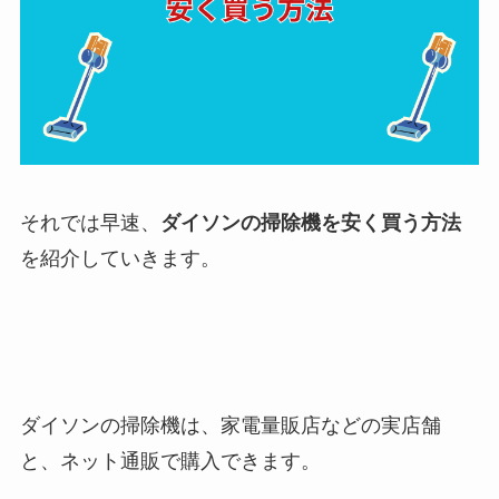
それでは早速、
ダイソンの掃除機を安く買う方法
を紹介していきます。
ダイソンの掃除機は、家電量販店などの実店舗
と、ネット通販で購入できます。