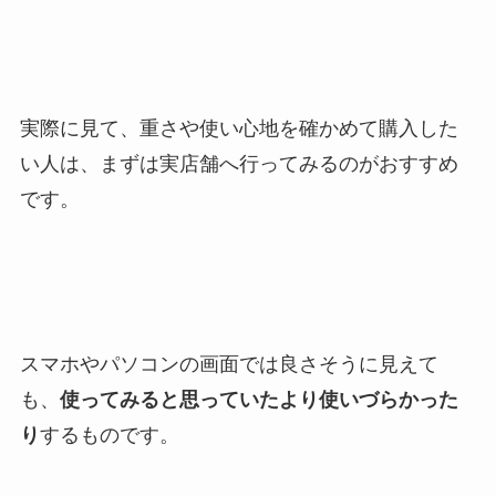
実際に見て、重さや使い心地を確かめて購入した
い人は、まずは実店舗へ行ってみるのがおすすめ
です。
スマホやパソコンの画面では良さそうに見えて
も、
使ってみると思っていたより使いづらかった
り
するものです。