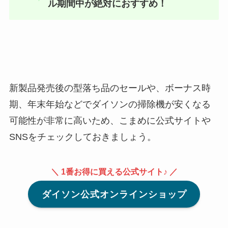
ル期間中が絶対におすすめ！
新製品発売後の型落ち品のセールや、ボーナス時
期、年末年始などでダイソンの掃除機が安くなる
可能性が非常に高いため、こまめに公式サイトや
SNSをチェックしておきましょう。
＼ 1番お得に買える公式サイト♪ ／
ダイソン公式オンラインショップ