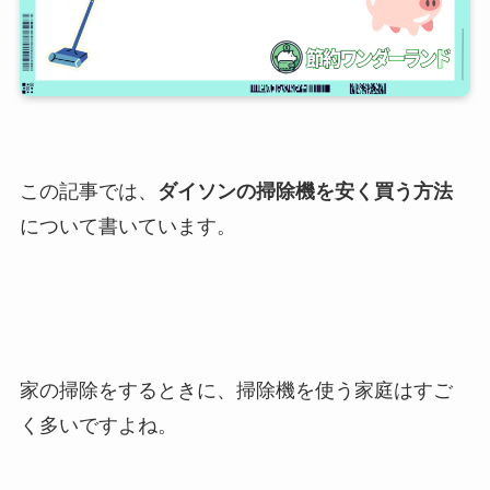
この記事では、
ダイソンの掃除機を安く買う方法
について書いています。
家の掃除をするときに、掃除機を使う家庭はすご
く多いですよね。