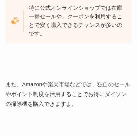
特に公式オンラインショップでは在庫
一掃セールや、クーポンを利用するこ
とで安く購入できるチャンスが多いの
です。
また、Amazonや楽天市場などでは、独自のセール
やポイント制度を活用することでお得にダイソン
の掃除機を購入できますよ。