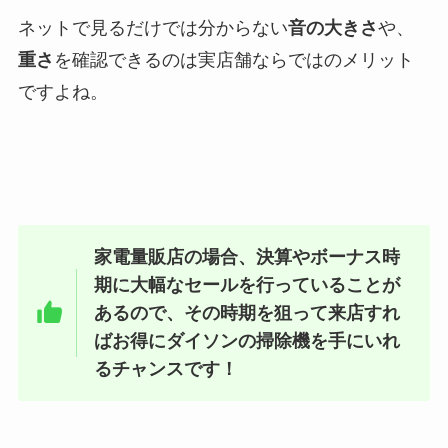
ネットで見るだけでは分からない
音の大きさ
や、
重さ
を確認できるのは実店舗ならではのメリット
ですよね。
家電量販店の場合、決算やボーナス時
期に大幅なセールを行っていることが
あるので、その時期を狙って来店すれ
ばお得にダイソンの掃除機を手にいれ
るチャンスです！