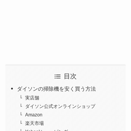
目次
ダイソンの掃除機を安く買う方法
実店舗
ダイソン公式オンラインショップ
Amazon
楽天市場