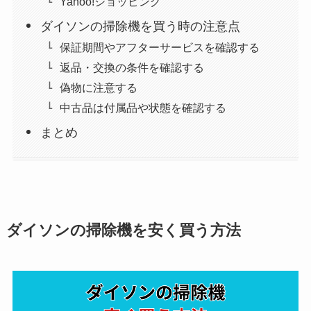
Yahoo!ショッピング
ダイソンの掃除機を買う時の注意点
保証期間やアフターサービスを確認する
返品・交換の条件を確認する
偽物に注意する
中古品は付属品や状態を確認する
まとめ
ダイソンの掃除機を安く買う方法